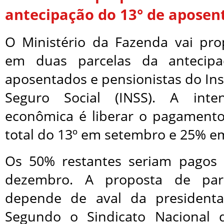
antecipação do 13° de aposen
O Ministério da Fazenda vai pr
em duas parcelas da antecip
aposentados e pensionistas do Ins
Seguro Social (INSS). A int
econômica é liberar o pagament
total do 13º em setembro e 25% e
Os 50% restantes seriam pago
dezembro. A proposta de par
depende de aval da presidenta
Segundo o Sindicato Nacional 