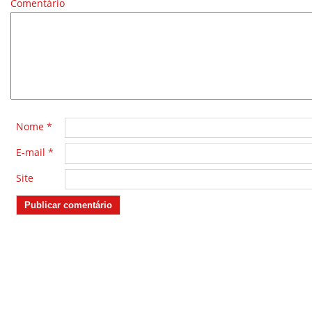
Comentário
*
Nome
*
E-mail
*
Site