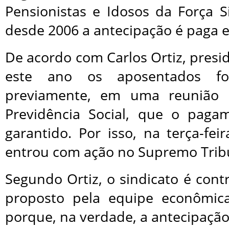
Pensionistas e Idosos da Força Si
desde 2006 a antecipação é paga 
De acordo com Carlos Ortiz, presi
este ano os aposentados fo
previamente, em uma reunião 
Previdência Social, que o paga
garantido. Por isso, na terça-feir
entrou com ação no Supremo Tribu
Segundo Ortiz, o sindicato é con
proposto pela equipe econômica
porque, na verdade, a antecipação