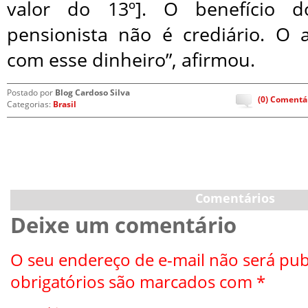
valor do 13º]. O benefício 
pensionista não é crediário. O
com esse dinheiro”, afirmou.
Postado por
Blog Cardoso Silva
(0) Comentá
Categorias:
Brasil
Comentários
Deixe um comentário
O seu endereço de e-mail não será pub
obrigatórios são marcados com
*