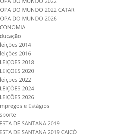
OPA DO MUNDO 2022
OPA DO MUNDO 2022 CATAR
OPA DO MUNDO 2026
ECONOMIA
ducação
leições 2014
leições 2016
LEIÇOES 2018
LEIÇOES 2020
leições 2022
LEIÇÕES 2024
LEIÇÕES 2026
mpregos e Estágios
sporte
ESTA DE SANTANA 2019
ESTA DE SANTANA 2019 CAICÓ