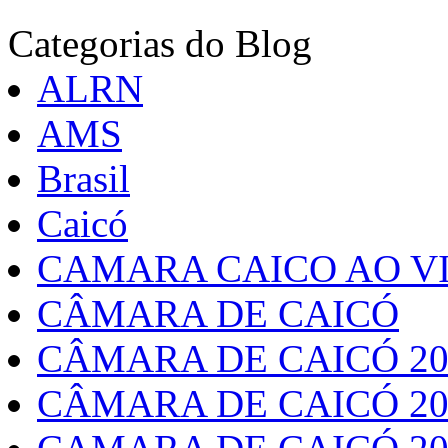
Categorias do Blog
ALRN
AMS
Brasil
Caicó
CAMARA CAICO AO VI
CÂMARA DE CAICÓ
CÂMARA DE CAICÓ 20
CÂMARA DE CAICÓ 20