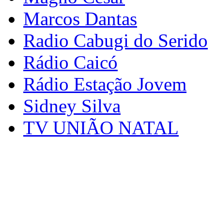
Marcos Dantas
Radio Cabugi do Serido
Rádio Caicó
Rádio Estação Jovem
Sidney Silva
TV UNIÃO NATAL