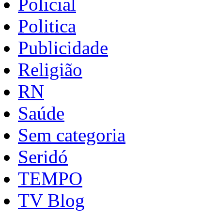
Policial
Politica
Publicidade
Religião
RN
Saúde
Sem categoria
Seridó
TEMPO
TV Blog