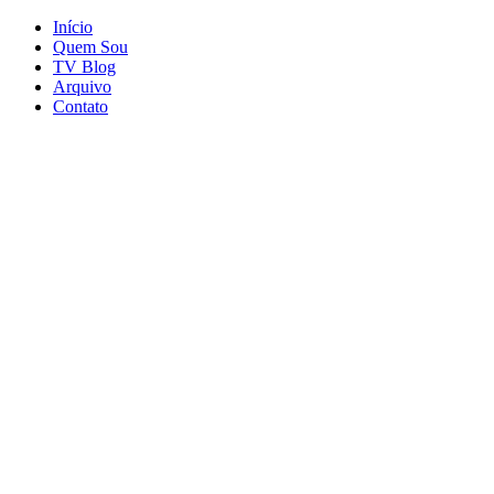
Início
Quem Sou
TV Blog
Arquivo
Contato