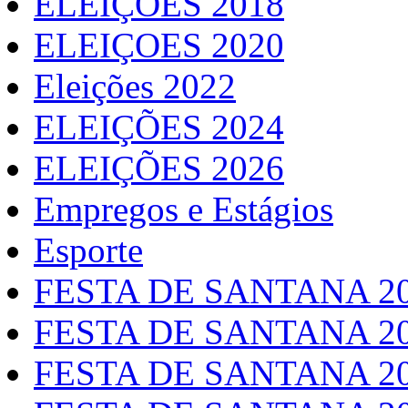
ELEIÇOES 2018
ELEIÇOES 2020
Eleições 2022
ELEIÇÕES 2024
ELEIÇÕES 2026
Empregos e Estágios
Esporte
FESTA DE SANTANA 2
FESTA DE SANTANA 2
FESTA DE SANTANA 2