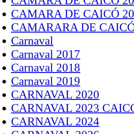
CAMARA DE CAICÓ 20
CAMARA DE CAICÓ 20
CAMARARA DE CAICÓ
Carnaval
Carnaval 2017
Carnaval 2018
Carnaval 2019
CARNAVAL 2020
CARNAVAL 2023 CAIC
CARNAVAL 2024