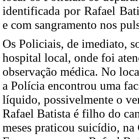
identificada por Rafael Bat
e com sangramento nos puls
Os Policiais, de imediato, s
hospital local, onde foi at
observação médica. No loca
a Polícia encontrou uma fa
líquido, possivelmente o ve
Rafael Batista é filho do ca
meses praticou suicídio, na