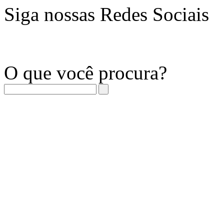
Siga nossas Redes Sociais
O que você procura?