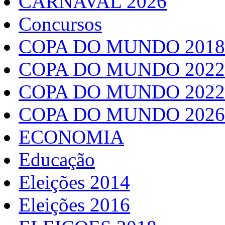
CARNAVAL 2026
Concursos
COPA DO MUNDO 2018
COPA DO MUNDO 2022
COPA DO MUNDO 2022
COPA DO MUNDO 2026
ECONOMIA
Educação
Eleições 2014
Eleições 2016