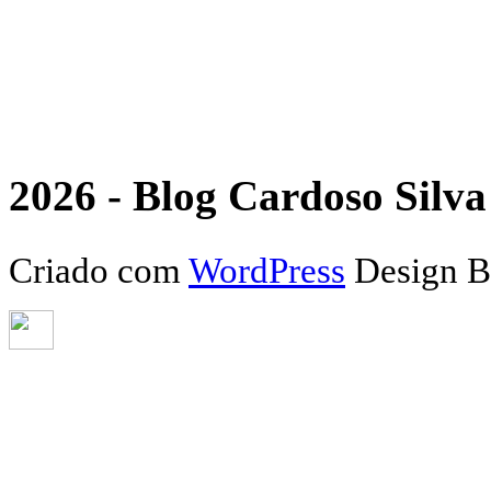
2026 - Blog Cardoso Silva 
Criado com
WordPress
Design 