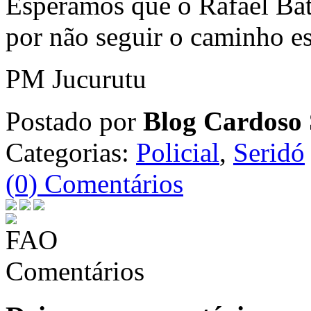
Esperamos que o Rafael Bati
por não seguir o caminho es
PM Jucurutu
Postado por
Blog Cardoso 
Categorias:
Policial
,
Seridó
(0) Comentários
Comentários