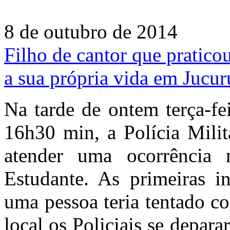
8 de outubro de 2014
Filho de cantor que pratico
a sua própria vida em Jucur
Na tarde de ontem terça-fe
16h30 min, a Polícia Milit
atender uma ocorrência
Estudante. As primeiras 
uma pessoa teria tentado c
local os Policiais se depar