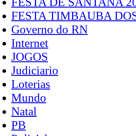
FESTA DE SANTANA 2
FESTA TIMBAUBA DOS
Governo do RN
Internet
JOGOS
Judiciario
Loterias
Mundo
Natal
PB