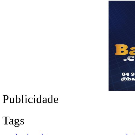
Publicidade
Tags