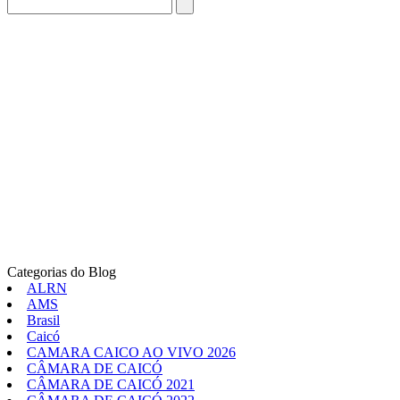
Categorias do Blog
ALRN
AMS
Brasil
Caicó
CAMARA CAICO AO VIVO 2026
CÂMARA DE CAICÓ
CÂMARA DE CAICÓ 2021