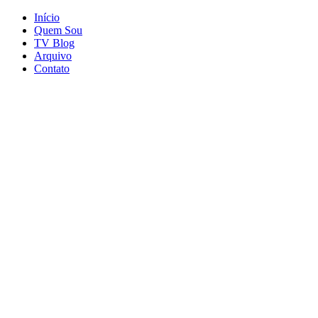
Início
Quem Sou
TV Blog
Arquivo
Contato