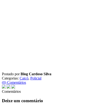
Postado por
Blog Cardoso Silva
Categorias:
Caicó
,
Policial
(0) Comentários
Comentários
Deixe um comentário