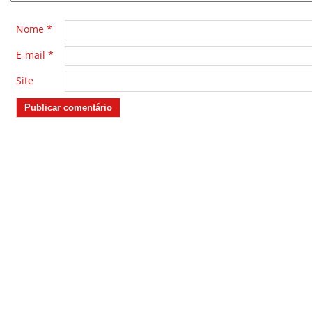
Nome
*
E-mail
*
Site