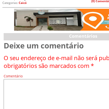
(0) Comentá
Categorias:
Caicó
Comentários
Deixe um comentário
O seu endereço de e-mail não será pub
obrigatórios são marcados com
*
Comentário
*