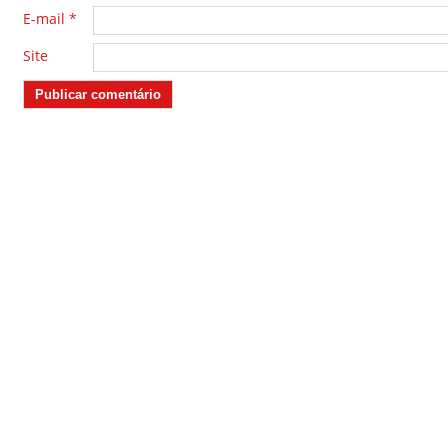
E-mail
*
Site