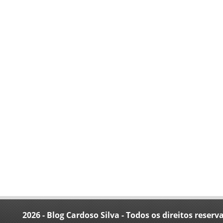
2026 - Blog Cardoso Silva - Todos os direitos reserv