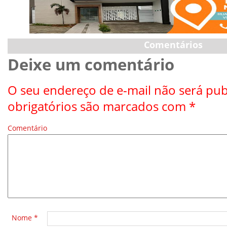
Comentários
Deixe um comentário
O seu endereço de e-mail não será pub
obrigatórios são marcados com
*
Comentário
*
Nome
*