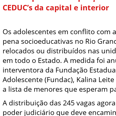
CEDUC’s da capital e interior
Os adolescentes em conflito com 
pena socioeducativas no Rio Gran
relocados ou distribuídos nas un
em todo o Estado. A medida foi an
interventora da Fundação Estadual
Adolescente (Fundac), Kalina Leite
a lista de menores que esperam p
A distribuição das 245 vagas agora
poder judiciário que deve encamin