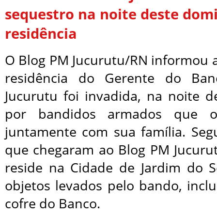
sequestro na noite deste dom
residência
O Blog PM Jucurutu/RN informou 
residência do Gerente do Ban
Jucurutu foi invadida, na noite 
por bandidos armados que o 
juntamente com sua família. Se
que chegaram ao Blog PM Jucurut
reside na Cidade de Jardim do Se
objetos levados pelo bando, incl
cofre do Banco.