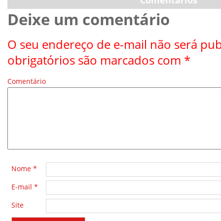
Comentários
Deixe um comentário
O seu endereço de e-mail não será pub
obrigatórios são marcados com
*
Comentário
*
Nome
*
E-mail
*
Site