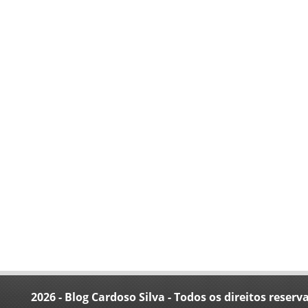
2026 - Blog Cardoso Silva - Todos os direitos reserv