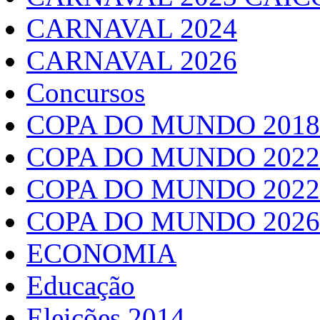
CARNAVAL 2024
CARNAVAL 2026
Concursos
COPA DO MUNDO 2018
COPA DO MUNDO 2022
COPA DO MUNDO 2022
COPA DO MUNDO 2026
ECONOMIA
Educação
Eleições 2014