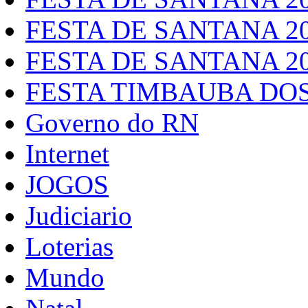
FESTA DE SANTANA 2
FESTA DE SANTANA 2
FESTA TIMBAUBA DOS
Governo do RN
Internet
JOGOS
Judiciario
Loterias
Mundo