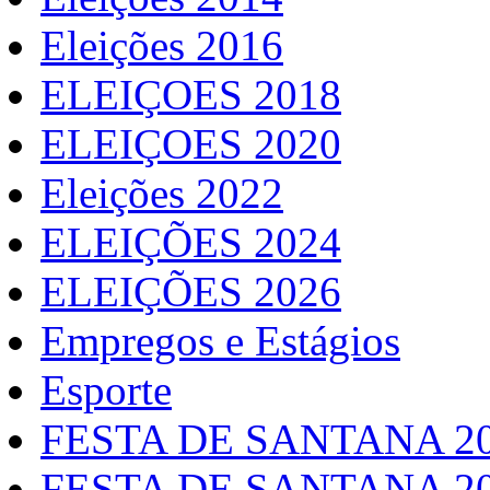
Eleições 2016
ELEIÇOES 2018
ELEIÇOES 2020
Eleições 2022
ELEIÇÕES 2024
ELEIÇÕES 2026
Empregos e Estágios
Esporte
FESTA DE SANTANA 2
FESTA DE SANTANA 2