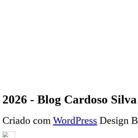
2026 - Blog Cardoso Silva 
Criado com
WordPress
Design 