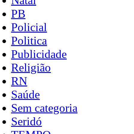
Natal
PB
Policial
Politica
Publicidade
Religião
RN
Saúde
Sem categoria
Seridó