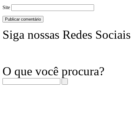
Site
Siga nossas Redes Sociais
O que você procura?