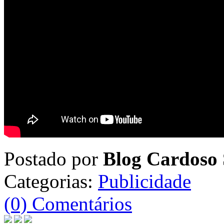
Postado por
Blog Cardoso 
Categorias:
Publicidade
(0) Comentários