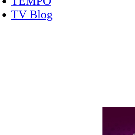
TEMPO
TV Blog