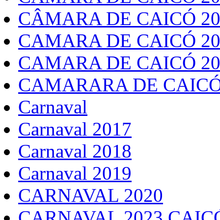
CÂMARA DE CAICÓ 20
CAMARA DE CAICÓ 20
CAMARA DE CAICÓ 20
CAMARARA DE CAICÓ
Carnaval
Carnaval 2017
Carnaval 2018
Carnaval 2019
CARNAVAL 2020
CARNAVAL 2023 CAIC