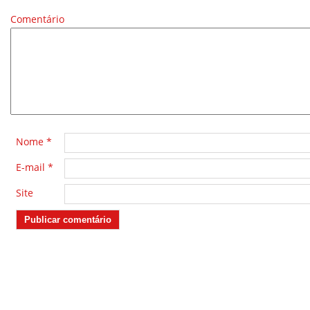
Comentário
*
Nome
*
E-mail
*
Site