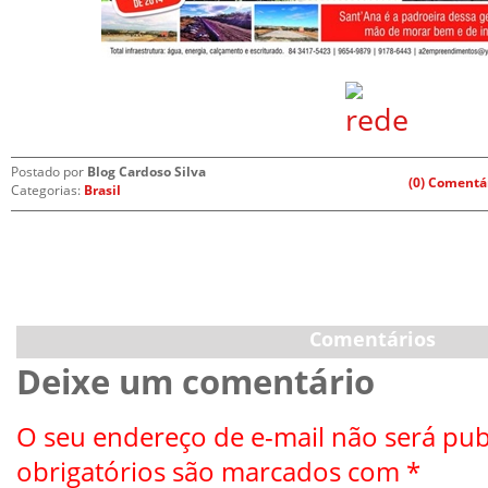
Postado por
Blog Cardoso Silva
(0) Comentá
Categorias:
Brasil
Comentários
Deixe um comentário
O seu endereço de e-mail não será pub
obrigatórios são marcados com
*