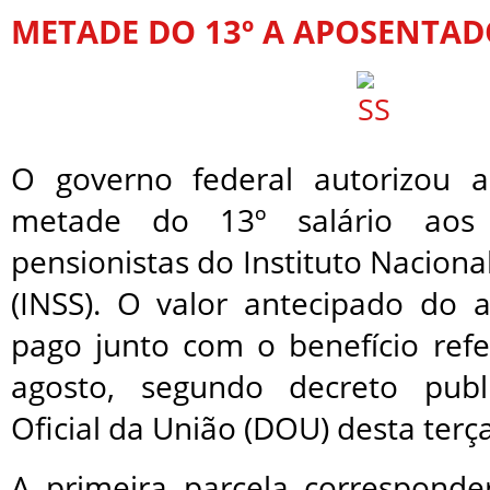
METADE DO 13º A APOSENTAD
O governo federal autorizou 
metade do 13º salário aos
pensionistas do Instituto Naciona
(INSS). O valor antecipado do 
pago junto com o benefício ref
agosto, segundo decreto publ
Oficial da União (DOU) desta terça
A primeira parcela correspond