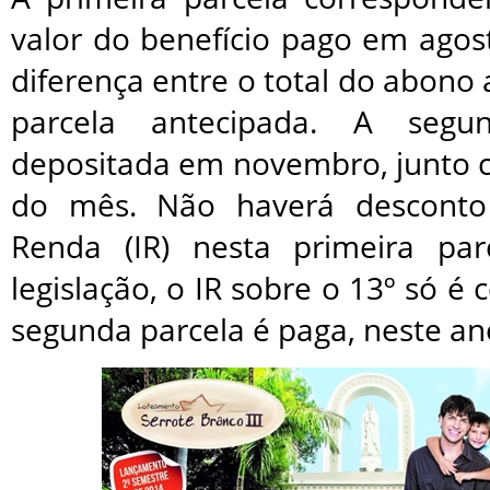
valor do benefício pago em agos
diferença entre o total do abono 
parcela antecipada. A segu
depositada em novembro, junto
do mês. Não haverá desconto
Renda (IR) nesta primeira pa
legislação, o IR sobre o 13º só 
segunda parcela é paga, neste a