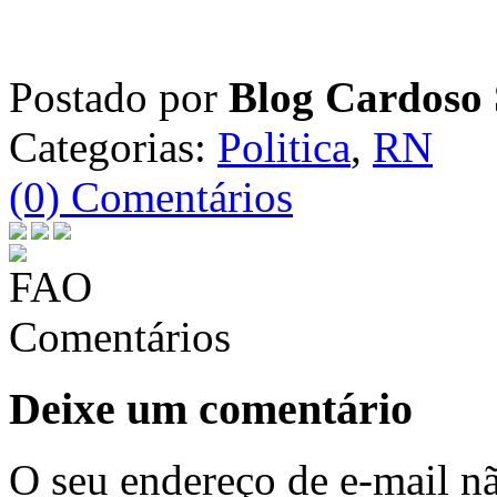
Postado por
Blog Cardoso 
Categorias:
Politica
,
RN
(0) Comentários
Comentários
Deixe um comentário
O seu endereço de e-mail nã