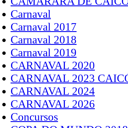
CAMARARA DE CAICÓ
Carnaval
Carnaval 2017
Carnaval 2018
Carnaval 2019
CARNAVAL 2020
CARNAVAL 2023 CAIC
CARNAVAL 2024
CARNAVAL 2026
Concursos