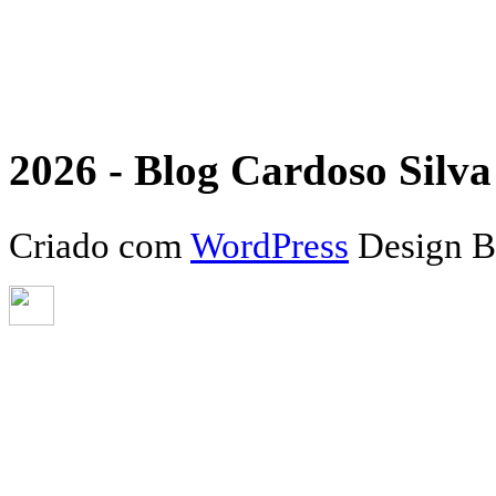
2026 - Blog Cardoso Silva 
Criado com
WordPress
Design 