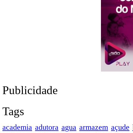
Publicidade
Tags
academia
adutora
agua
armazem
açude