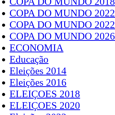
COPA DO MUNDO 2018
COPA DO MUNDO 2022
COPA DO MUNDO 2022
COPA DO MUNDO 2026
ECONOMIA
Educação
Eleições 2014
Eleições 2016
ELEIÇOES 2018
ELEIÇOES 2020