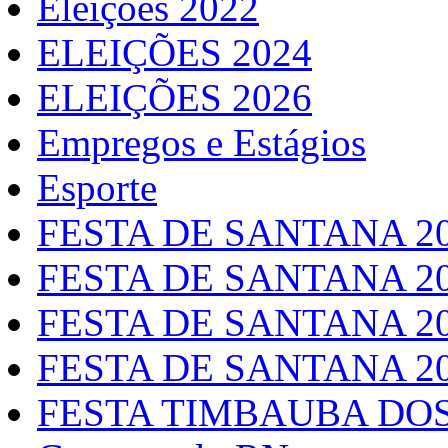
Eleições 2022
ELEIÇÕES 2024
ELEIÇÕES 2026
Empregos e Estágios
Esporte
FESTA DE SANTANA 2
FESTA DE SANTANA 2
FESTA DE SANTANA 2
FESTA DE SANTANA 2
FESTA TIMBAUBA DOS