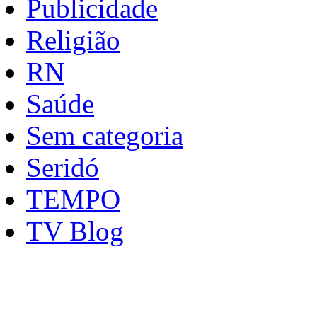
Publicidade
Religião
RN
Saúde
Sem categoria
Seridó
TEMPO
TV Blog