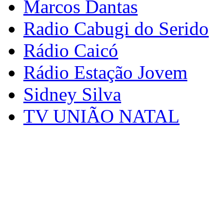
Marcos Dantas
Radio Cabugi do Serido
Rádio Caicó
Rádio Estação Jovem
Sidney Silva
TV UNIÃO NATAL