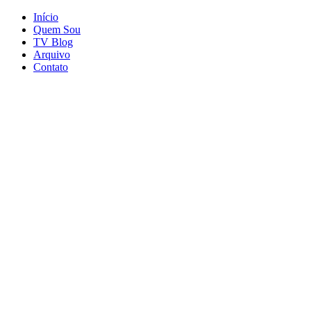
Início
Quem Sou
TV Blog
Arquivo
Contato