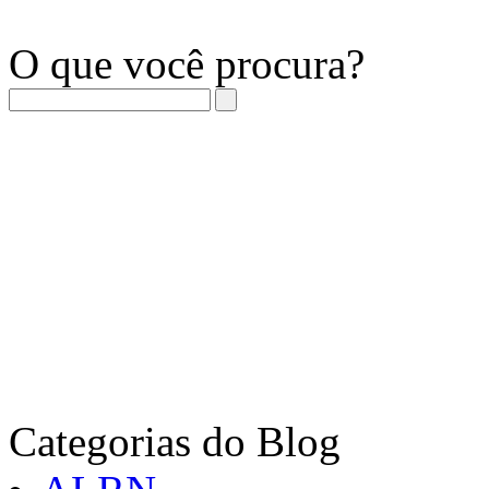
O que você procura?
Categorias do Blog