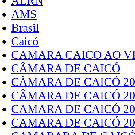
ALRN
AMS
Brasil
Caicó
CAMARA CAICO AO VI
CÂMARA DE CAICÓ
CÂMARA DE CAICÓ 20
CÂMARA DE CAICÓ 20
CAMARA DE CAICÓ 20
CAMARA DE CAICÓ 20