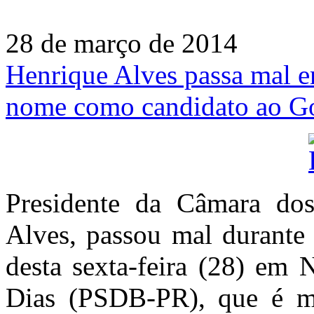
28 de março de 2014
Henrique Alves passa mal e
nome como candidato ao G
Presidente da Câmara do
Alves, passou mal durant
desta sexta-feira (28) em 
Dias (PSDB-PR), que é me