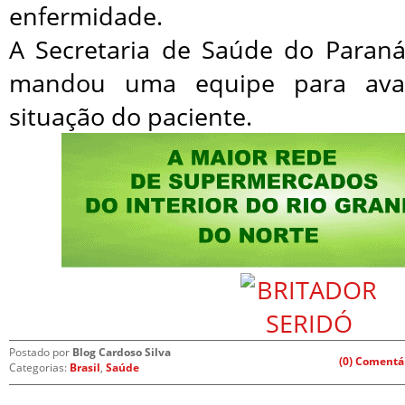
enfermidade.
A Secretaria de Saúde do Paran
mandou uma equipe para aval
situação do paciente.
Postado por
Blog Cardoso Silva
(0) Comentá
Categorias:
Brasil
,
Saúde