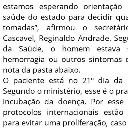
estamos esperando orientação 
saúde do estado para decidir qu
tomadas”, afirmou o secretá
Cascavel, Reginaldo Andrade. Seg
da Saúde, o homem estava s
hemorragia ou outros sintomas 
nota da pasta abaixo.
O paciente está no 21º dia da p
Segundo o ministério, esse é o p
incubação da doença. Por esse 
protocolos internacionais estão
para evitar uma proliferação, caso