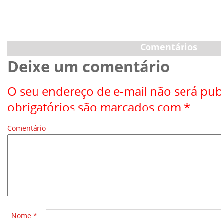
Comentários
Deixe um comentário
O seu endereço de e-mail não será pub
obrigatórios são marcados com
*
Comentário
*
Nome
*