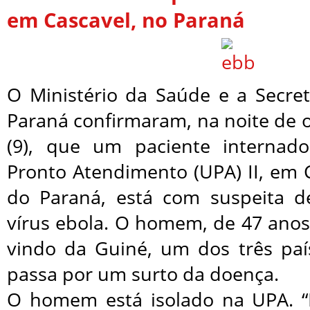
em Cascavel, no Paraná
O Ministério da Saúde e a Secre
Paraná confirmaram, na noite de 
(9), que um paciente interna
Pronto Atendimento (UPA) II, em 
do Paraná, está com suspeita d
vírus ebola. O homem, de 47 anos
vindo da Guiné, um dos três paí
passa por um surto da doença.
O homem está isolado na UPA. “