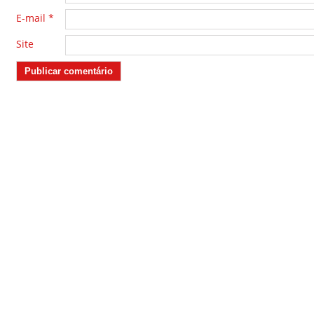
E-mail
*
Site