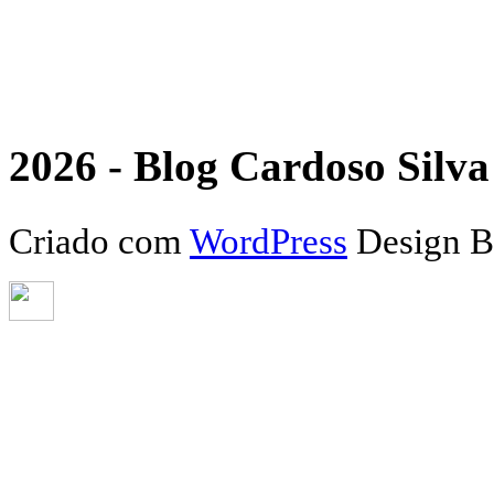
2026 - Blog Cardoso Silva 
Criado com
WordPress
Design 