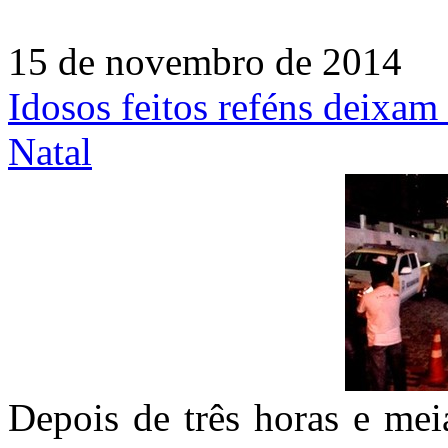
15 de novembro de 2014
Idosos feitos reféns deixam
Natal
Depois de três horas e mei