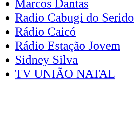
Marcos Dantas
Radio Cabugi do Serido
Rádio Caicó
Rádio Estação Jovem
Sidney Silva
TV UNIÃO NATAL