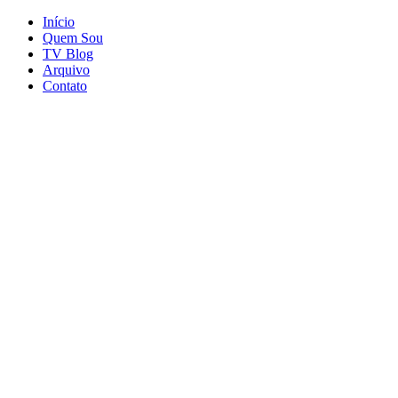
Início
Quem Sou
TV Blog
Arquivo
Contato