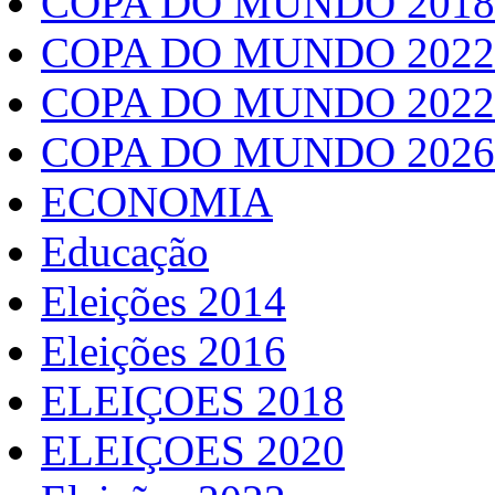
COPA DO MUNDO 2018
COPA DO MUNDO 2022
COPA DO MUNDO 2022
COPA DO MUNDO 2026
ECONOMIA
Educação
Eleições 2014
Eleições 2016
ELEIÇOES 2018
ELEIÇOES 2020