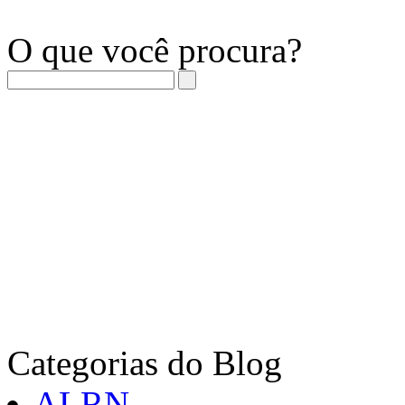
O que você procura?
Categorias do Blog
ALRN