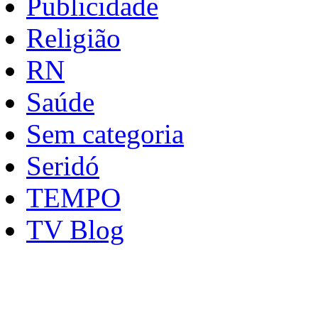
Publicidade
Religião
RN
Saúde
Sem categoria
Seridó
TEMPO
TV Blog