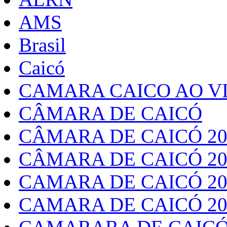
AMS
Brasil
Caicó
CAMARA CAICO AO VI
CÂMARA DE CAICÓ
CÂMARA DE CAICÓ 20
CÂMARA DE CAICÓ 20
CAMARA DE CAICÓ 20
CAMARA DE CAICÓ 20