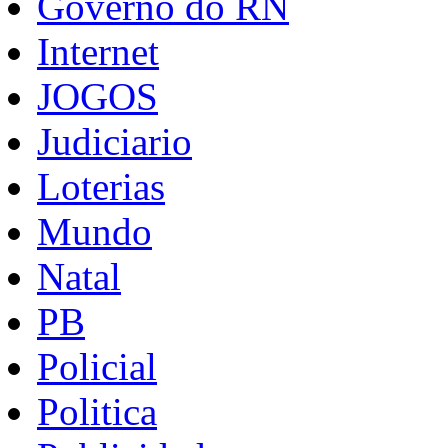
Governo do RN
Internet
JOGOS
Judiciario
Loterias
Mundo
Natal
PB
Policial
Politica