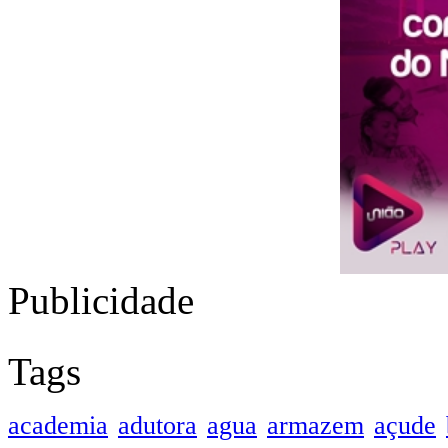
Publicidade
Tags
academia
adutora
agua
armazem
açude