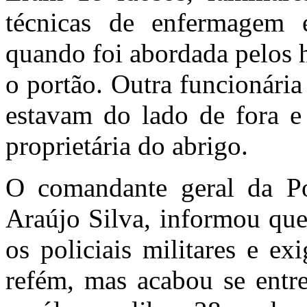
técnicas de enfermagem e
quando foi abordada pelos 
o portão. Outra funcionári
estavam do lado de fora e 
proprietária do abrigo.
O comandante geral da Pol
Araújo Silva, informou que
os policiais militares e e
refém, mas acabou se ent