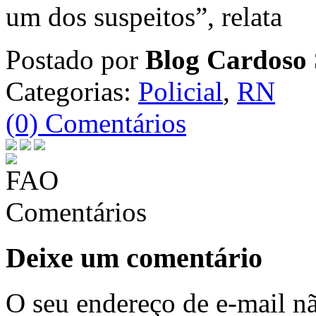
um dos suspeitos”, relata
Postado por
Blog Cardoso 
Categorias:
Policial
,
RN
(0) Comentários
Comentários
Deixe um comentário
O seu endereço de e-mail nã