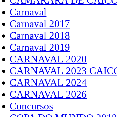
CAMARARA DE CAICÓ
Carnaval
Carnaval 2017
Carnaval 2018
Carnaval 2019
CARNAVAL 2020
CARNAVAL 2023 CAIC
CARNAVAL 2024
CARNAVAL 2026
Concursos