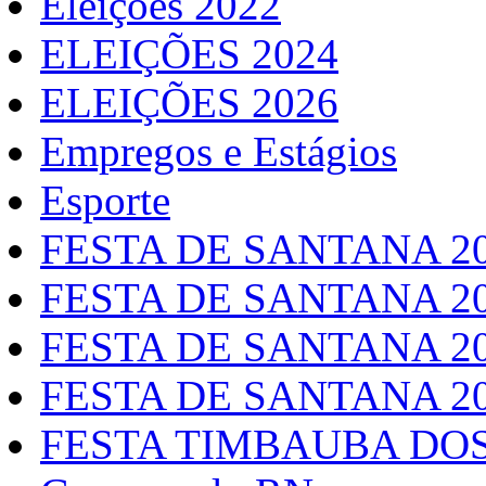
Eleições 2022
ELEIÇÕES 2024
ELEIÇÕES 2026
Empregos e Estágios
Esporte
FESTA DE SANTANA 2
FESTA DE SANTANA 2
FESTA DE SANTANA 2
FESTA DE SANTANA 2
FESTA TIMBAUBA DOS