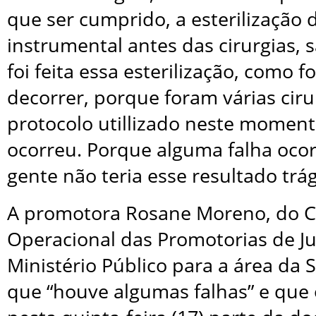
que ser cumprido, a esterilização 
instrumental antes das cirurgias,
foi feita essa esterilização, como fo
decorrer, porque foram várias cirur
protocolo utillizado neste moment
ocorreu. Porque alguma falha ocor
gente não teria esse resultado trá
A promotora Rosane Moreno, do C
Operacional das Promotorias de Ju
Ministério Público para a área da 
que “houve algumas falhas” e que