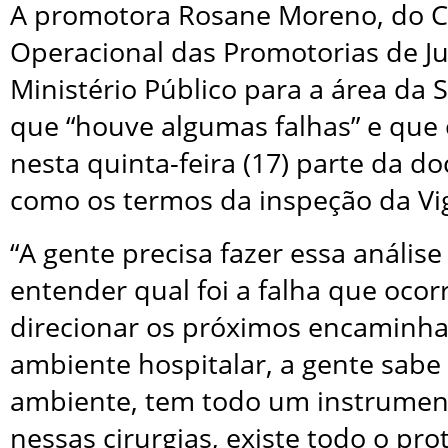
A promotora Rosane Moreno, do C
Operacional das Promotorias de Ju
Ministério Público para a área da 
que “houve algumas falhas” e que
nesta quinta-feira (17) parte da 
como os termos da inspeção da Vigi
“A gente precisa fazer essa análise
entender qual foi a falha que ocor
direcionar os próximos encaminh
ambiente hospitalar, a gente sabe
ambiente, tem todo um instrument
nessas cirurgias, existe todo o pr