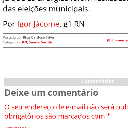
das eleições municipais.
Por
Igor Jácome
, g1 RN
Postado por
Blog Cardoso Silva
(0) Comentá
Categorias:
RN
,
Saúde
,
Seridó
Comentários
Deixe um comentário
O seu endereço de e-mail não será pub
obrigatórios são marcados com
*