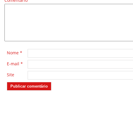
Comentário
*
Nome
*
E-mail
*
Site