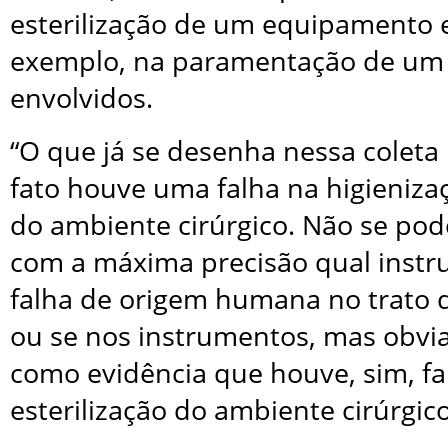
esterilização de um equipamento e
exemplo, na paramentação de um d
envolvidos.
“O que já se desenha nessa coleta 
fato houve uma falha na higienizaç
do ambiente cirúrgico. Não se pod
com a máxima precisão qual instru
falha de origem humana no trato 
ou se nos instrumentos, mas obvi
como evidência que houve, sim, fa
esterilização do ambiente cirúrgico