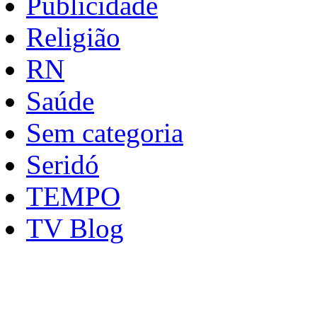
Publicidade
Religião
RN
Saúde
Sem categoria
Seridó
TEMPO
TV Blog