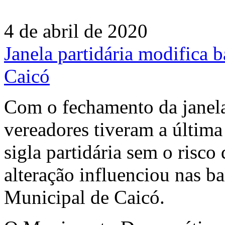
4 de abril de 2020
Janela partidária modifica 
Caicó
Com o fechamento da janela 
vereadores tiveram a últim
sigla partidária sem o risco
alteração influenciou nas b
Municipal de Caicó.