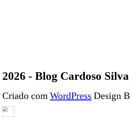
2026 - Blog Cardoso Silva 
Criado com
WordPress
Design 