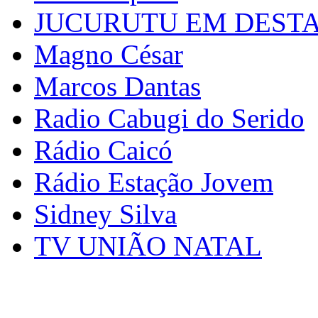
JUCURUTU EM DEST
Magno César
Marcos Dantas
Radio Cabugi do Serido
Rádio Caicó
Rádio Estação Jovem
Sidney Silva
TV UNIÃO NATAL