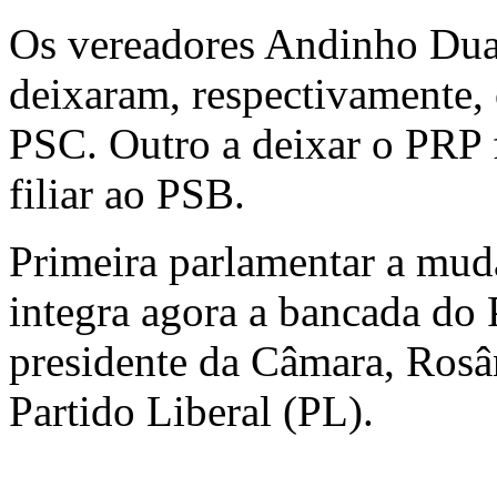
Os vereadores Andinho Duar
deixaram, respectivamente, 
PSC. Outro a deixar o PRP f
filiar ao PSB.
Primeira parlamentar a mud
integra agora a bancada do
presidente da Câmara, Rosâ
Partido Liberal (PL).