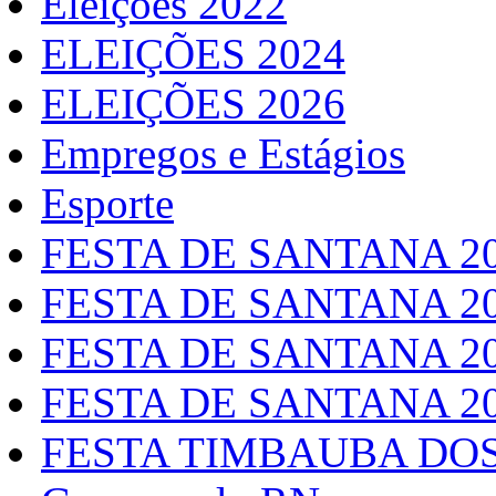
Eleições 2022
ELEIÇÕES 2024
ELEIÇÕES 2026
Empregos e Estágios
Esporte
FESTA DE SANTANA 2
FESTA DE SANTANA 2
FESTA DE SANTANA 2
FESTA DE SANTANA 2
FESTA TIMBAUBA DOS