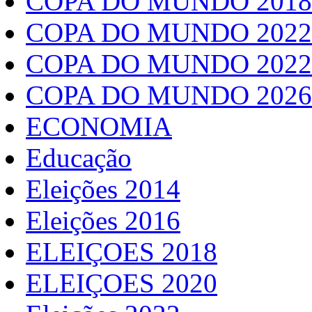
COPA DO MUNDO 2018
COPA DO MUNDO 2022
COPA DO MUNDO 2022
COPA DO MUNDO 2026
ECONOMIA
Educação
Eleições 2014
Eleições 2016
ELEIÇOES 2018
ELEIÇOES 2020