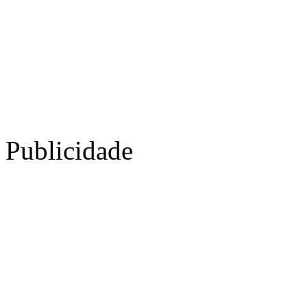
Publicidade