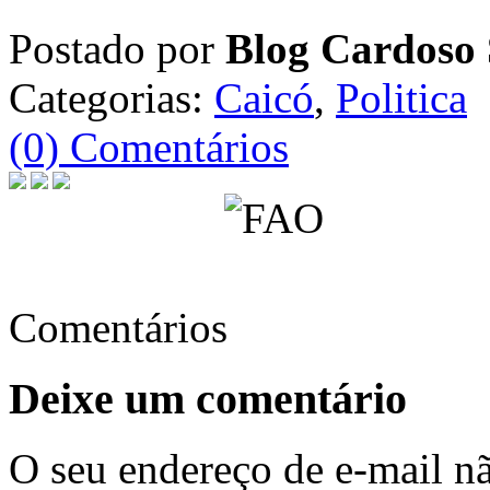
Postado por
Blog Cardoso 
Categorias:
Caicó
,
Politica
(0) Comentários
Comentários
Deixe um comentário
O seu endereço de e-mail nã