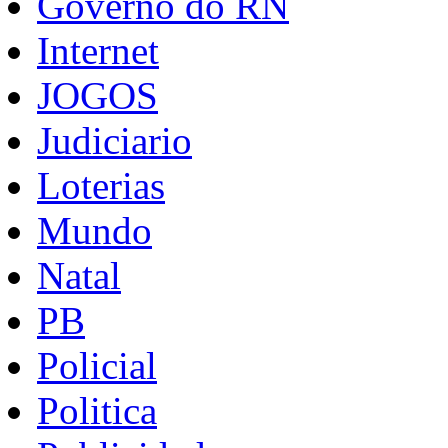
Governo do RN
Internet
JOGOS
Judiciario
Loterias
Mundo
Natal
PB
Policial
Politica