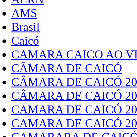
AMS
Brasil
Caicó
CAMARA CAICO AO VI
CÂMARA DE CAICÓ
CÂMARA DE CAICÓ 20
CÂMARA DE CAICÓ 20
CAMARA DE CAICÓ 20
CAMARA DE CAICÓ 20
CAMARARA DE CAICÓ