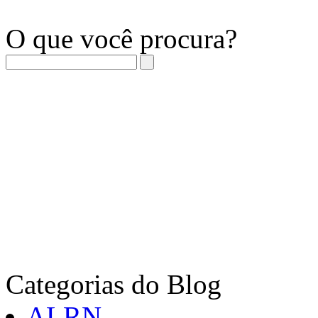
O que você procura?
Categorias do Blog
ALRN