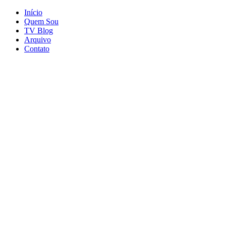
Início
Quem Sou
TV Blog
Arquivo
Contato