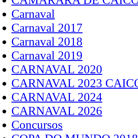
Carnaval
Carnaval 2017
Carnaval 2018
Carnaval 2019
CARNAVAL 2020
CARNAVAL 2023 CAIC
CARNAVAL 2024
CARNAVAL 2026
Concursos