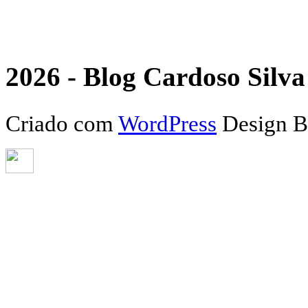
2026 - Blog Cardoso Silva 
Criado com
WordPress
Design 