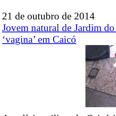
21 de outubro de 2014
Jovem natural de Jardim do
‘vagina’ em Caicó