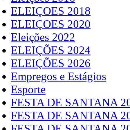
ELEIÇOES 2018
ELEIÇOES 2020
Eleições 2022
ELEIÇÕES 2024
ELEIÇÕES 2026
Empregos e Estágios
Esporte
FESTA DE SANTANA 2
FESTA DE SANTANA 2
FESTA DE SANTANA 2