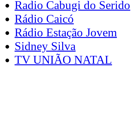
Radio Cabugi do Serido
Rádio Caicó
Rádio Estação Jovem
Sidney Silva
TV UNIÃO NATAL