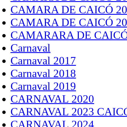
CAMARA DE CAICÓ 20
CAMARA DE CAICÓ 20
CAMARARA DE CAICÓ
Carnaval
Carnaval 2017
Carnaval 2018
Carnaval 2019
CARNAVAL 2020
CARNAVAL 2023 CAIC
CARNAVAL 2024