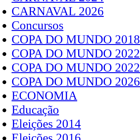
CARNAVAL 2026
Concursos
COPA DO MUNDO 2018
COPA DO MUNDO 2022
COPA DO MUNDO 2022
COPA DO MUNDO 2026
ECONOMIA
Educação
Eleições 2014
Eleições 2016