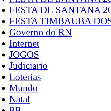
FESTA DE SANTANA 2
FESTA TIMBAUBA DOS
Governo do RN
Internet
JOGOS
Judiciario
Loterias
Mundo
Natal
PB