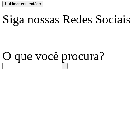
Siga nossas Redes Sociais
O que você procura?