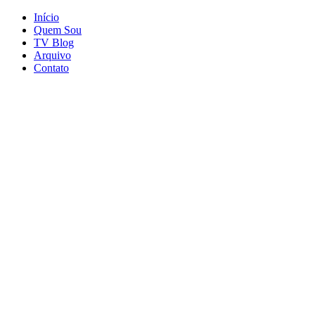
Início
Quem Sou
TV Blog
Arquivo
Contato