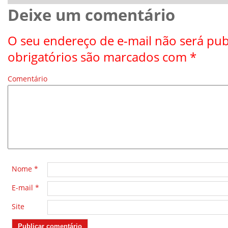
Deixe um comentário
O seu endereço de e-mail não será pub
obrigatórios são marcados com
*
Comentário
*
Nome
*
E-mail
*
Site