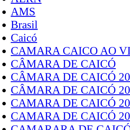
AMS
Brasil
Caicó
CAMARA CAICO AO VI
CÂMARA DE CAICÓ
CÂMARA DE CAICÓ 20
CÂMARA DE CAICÓ 20
CAMARA DE CAICÓ 20
CAMARA DE CAICÓ 20
CAMARARA DE CAICÓ