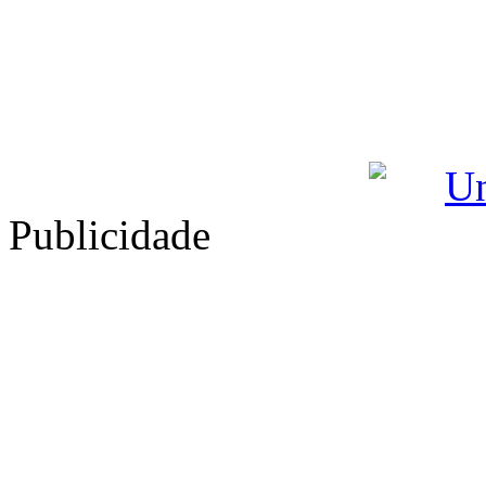
Publicidade