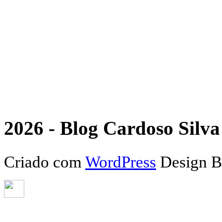
2026 - Blog Cardoso Silva 
Criado com
WordPress
Design 