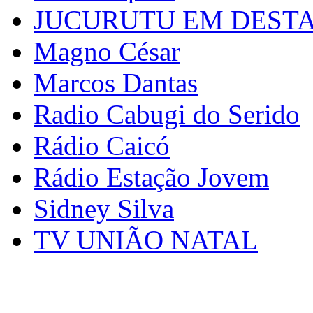
JUCURUTU EM DEST
Magno César
Marcos Dantas
Radio Cabugi do Serido
Rádio Caicó
Rádio Estação Jovem
Sidney Silva
TV UNIÃO NATAL