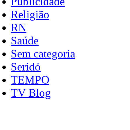
Publicidade
Religião
RN
Saúde
Sem categoria
Seridó
TEMPO
TV Blog