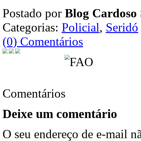
Postado por
Blog Cardoso 
Categorias:
Policial
,
Seridó
(0) Comentários
Comentários
Deixe um comentário
O seu endereço de e-mail nã