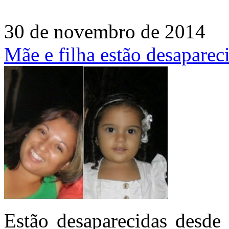
30 de novembro de 2014
Mãe e filha estão desapare
Estão desaparecidas desde 