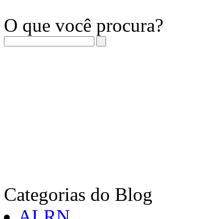
O que você procura?
Categorias do Blog
ALRN