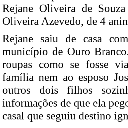
Rejane Oliveira de Souza
Oliveira Azevedo, de 4 anin
Rejane saiu de casa com 
município de Ouro Branco
roupas como se fosse vi
família nem ao esposo Jo
outros dois filhos sozi
informações de que ela pe
casal que seguiu destino ig