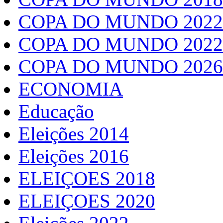
COPA DO MUNDO 2022
COPA DO MUNDO 2022
COPA DO MUNDO 2026
ECONOMIA
Educação
Eleições 2014
Eleições 2016
ELEIÇOES 2018
ELEIÇOES 2020