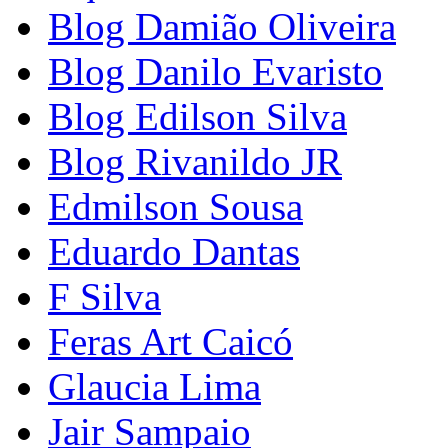
Blog Damião Oliveira
Blog Danilo Evaristo
Blog Edilson Silva
Blog Rivanildo JR
Edmilson Sousa
Eduardo Dantas
F Silva
Feras Art Caicó
Glaucia Lima
Jair Sampaio