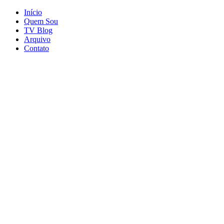
Início
Quem Sou
TV Blog
Arquivo
Contato