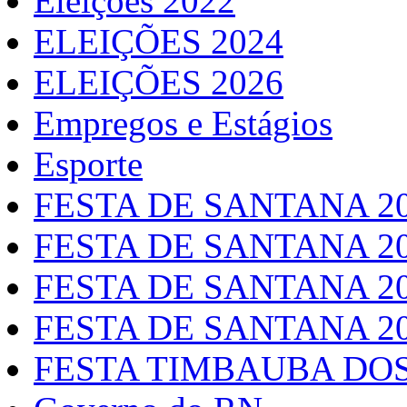
Eleições 2022
ELEIÇÕES 2024
ELEIÇÕES 2026
Empregos e Estágios
Esporte
FESTA DE SANTANA 2
FESTA DE SANTANA 2
FESTA DE SANTANA 2
FESTA DE SANTANA 2
FESTA TIMBAUBA DOS