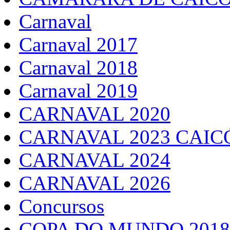
Carnaval
Carnaval 2017
Carnaval 2018
Carnaval 2019
CARNAVAL 2020
CARNAVAL 2023 CAIC
CARNAVAL 2024
CARNAVAL 2026
Concursos
COPA DO MUNDO 2018