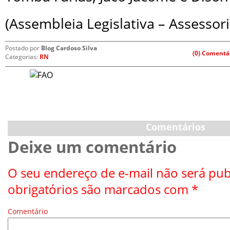
(Assembleia Legislativa – Assessor
Postado por
Blog Cardoso Silva
(0) Comentá
Categorias:
RN
Comentários
Deixe um comentário
O seu endereço de e-mail não será pub
obrigatórios são marcados com
*
Comentário
*