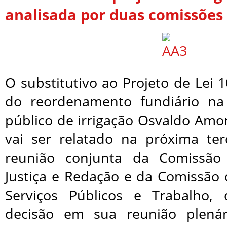
analisada por duas comissões
O substitutivo ao Projeto de Lei 
do reordenamento fundiário na
público de irrigação Osvaldo Amo
vai ser relatado na próxima ter
reunião conjunta da Comissão 
Justiça e Redação e da Comissão 
Serviços Públicos e Trabalho
decisão em sua reunião plenár