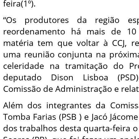
feira(1º).
“Os produtores da região es
reordenamento há mais de 10
matéria tem que voltar à CCJ, re
uma reunião conjunta na próxim
celeridade na tramitação do Pr
deputado Dison Lisboa (PSD)
Comissão de Administração e relat
Além dos integrantes da Comiss
Tomba Farias (PSB ) e Jacó Jácome
dos trabalhos desta quarta-feira