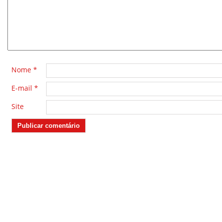
Nome
*
E-mail
*
Site