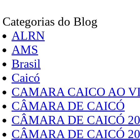
Categorias do Blog
ALRN
AMS
Brasil
Caicó
CAMARA CAICO AO VI
CÂMARA DE CAICÓ
CÂMARA DE CAICÓ 20
CÂMARA DE CAICÓ 20