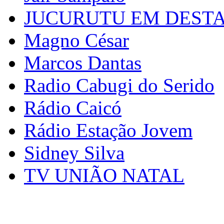
JUCURUTU EM DEST
Magno César
Marcos Dantas
Radio Cabugi do Serido
Rádio Caicó
Rádio Estação Jovem
Sidney Silva
TV UNIÃO NATAL