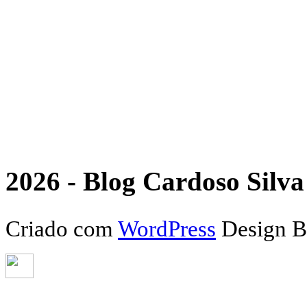
2026 - Blog Cardoso Silva 
Criado com
WordPress
Design 