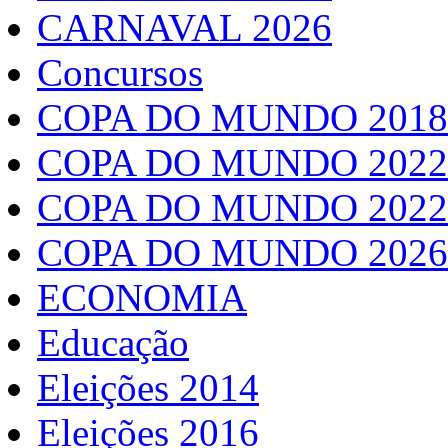
CARNAVAL 2026
Concursos
COPA DO MUNDO 2018
COPA DO MUNDO 2022
COPA DO MUNDO 2022
COPA DO MUNDO 2026
ECONOMIA
Educação
Eleições 2014
Eleições 2016