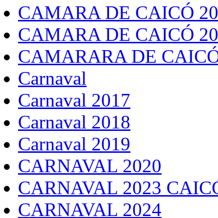
CAMARA DE CAICÓ 20
CAMARA DE CAICÓ 20
CAMARARA DE CAICÓ
Carnaval
Carnaval 2017
Carnaval 2018
Carnaval 2019
CARNAVAL 2020
CARNAVAL 2023 CAIC
CARNAVAL 2024