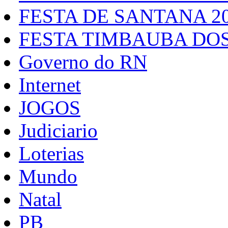
FESTA DE SANTANA 2
FESTA TIMBAUBA DOS
Governo do RN
Internet
JOGOS
Judiciario
Loterias
Mundo
Natal
PB