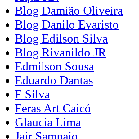
Blog Damião Oliveira
Blog Danilo Evaristo
Blog Edilson Silva
Blog Rivanildo JR
Edmilson Sousa
Eduardo Dantas
F Silva
Feras Art Caicó
Glaucia Lima
Jair Sampaio