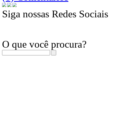
Siga nossas Redes Sociais
O que você procura?