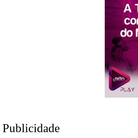
Publicidade