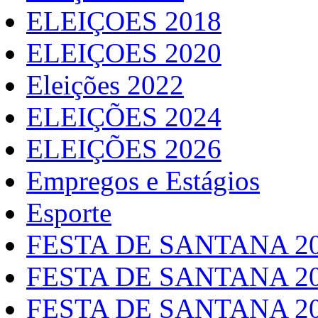
ELEIÇOES 2018
ELEIÇOES 2020
Eleições 2022
ELEIÇÕES 2024
ELEIÇÕES 2026
Empregos e Estágios
Esporte
FESTA DE SANTANA 2
FESTA DE SANTANA 2
FESTA DE SANTANA 2