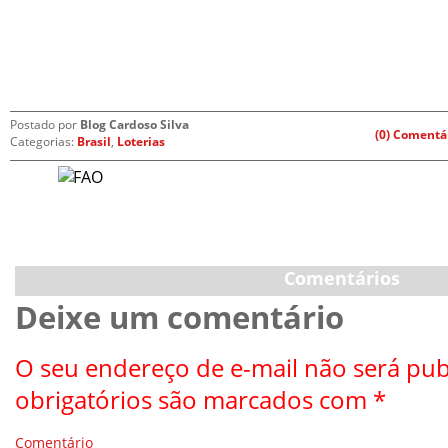
Postado por
Blog Cardoso Silva
(0) Comentá
Categorias:
Brasil
,
Loterias
Comentários
Deixe um comentário
O seu endereço de e-mail não será pub
obrigatórios são marcados com
*
Comentário