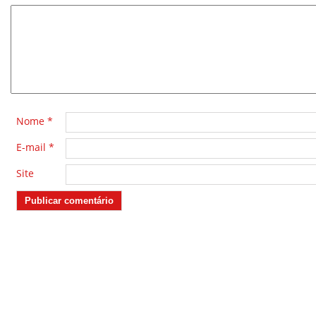
*
Nome
*
E-mail
*
Site