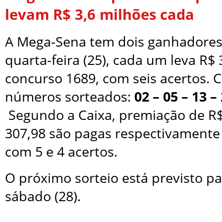
levam R$ 3,6 milhões cada
A Mega-Sena tem dois ganhadores 
quarta-feira (25), cada um leva R$
concurso 1689, com seis acertos. C
números sorteados:
02 – 05 – 13 – 
Segundo a Caixa, premiação de R$
307,98 são pagas respectivamente
com 5 e 4 acertos.
O próximo sorteio está previsto pa
sábado (28).