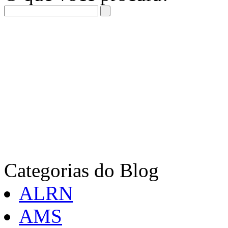
Categorias do Blog
ALRN
AMS