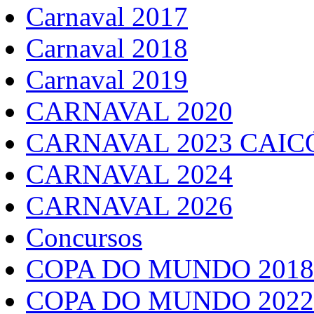
Carnaval 2017
Carnaval 2018
Carnaval 2019
CARNAVAL 2020
CARNAVAL 2023 CAIC
CARNAVAL 2024
CARNAVAL 2026
Concursos
COPA DO MUNDO 2018
COPA DO MUNDO 2022