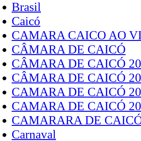
Brasil
Caicó
CAMARA CAICO AO VI
CÂMARA DE CAICÓ
CÂMARA DE CAICÓ 20
CÂMARA DE CAICÓ 20
CAMARA DE CAICÓ 20
CAMARA DE CAICÓ 20
CAMARARA DE CAICÓ
Carnaval