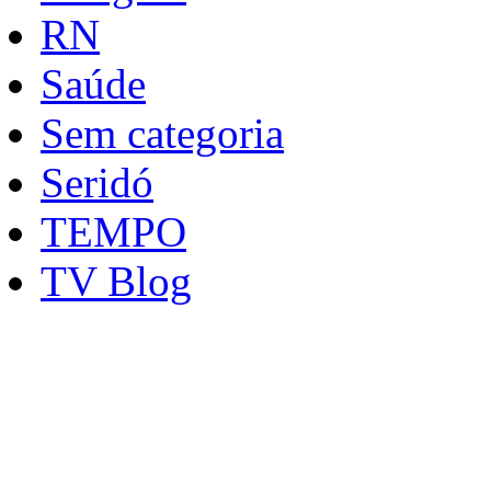
RN
Saúde
Sem categoria
Seridó
TEMPO
TV Blog