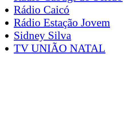
Rádio Caicó
Rádio Estação Jovem
Sidney Silva
TV UNIÃO NATAL