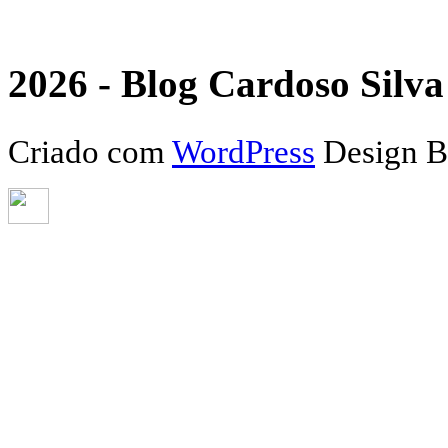
2026 - Blog Cardoso Silva 
Criado com
WordPress
Design 