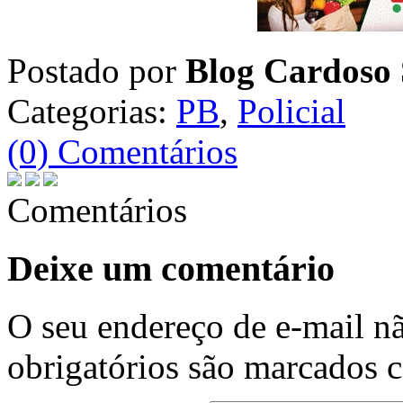
Postado por
Blog Cardoso 
Categorias:
PB
,
Policial
(0) Comentários
Comentários
Deixe um comentário
O seu endereço de e-mail nã
obrigatórios são marcados