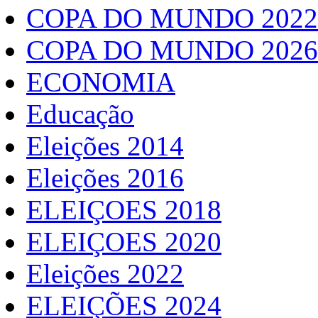
COPA DO MUNDO 2022
COPA DO MUNDO 2026
ECONOMIA
Educação
Eleições 2014
Eleições 2016
ELEIÇOES 2018
ELEIÇOES 2020
Eleições 2022
ELEIÇÕES 2024