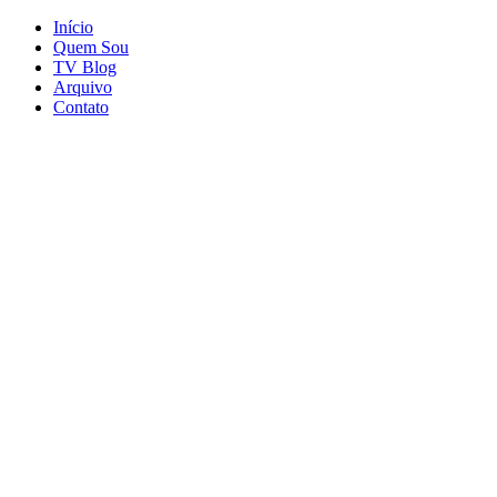
Início
Quem Sou
TV Blog
Arquivo
Contato