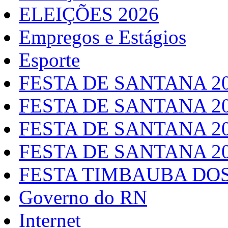
ELEIÇÕES 2026
Empregos e Estágios
Esporte
FESTA DE SANTANA 2
FESTA DE SANTANA 2
FESTA DE SANTANA 2
FESTA DE SANTANA 2
FESTA TIMBAUBA DOS
Governo do RN
Internet