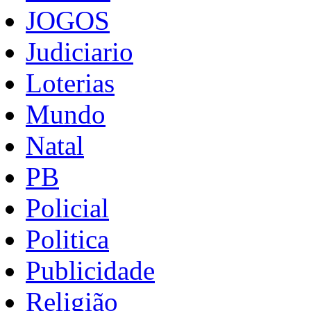
JOGOS
Judiciario
Loterias
Mundo
Natal
PB
Policial
Politica
Publicidade
Religião