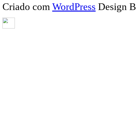
Criado com
WordPress
Design 