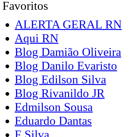
Favoritos
ALERTA GERAL RN
Aqui RN
Blog Damião Oliveira
Blog Danilo Evaristo
Blog Edilson Silva
Blog Rivanildo JR
Edmilson Sousa
Eduardo Dantas
F Silva