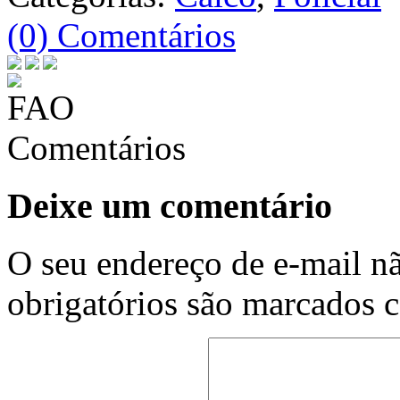
(0) Comentários
Comentários
Deixe um comentário
O seu endereço de e-mail nã
obrigatórios são marcados