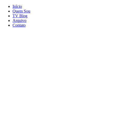
Início
Quem Sou
TV Blog
Arquivo
Contato