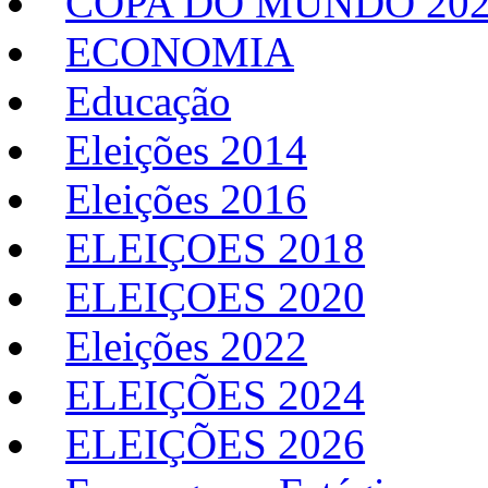
COPA DO MUNDO 20
ECONOMIA
Educação
Eleições 2014
Eleições 2016
ELEIÇOES 2018
ELEIÇOES 2020
Eleições 2022
ELEIÇÕES 2024
ELEIÇÕES 2026