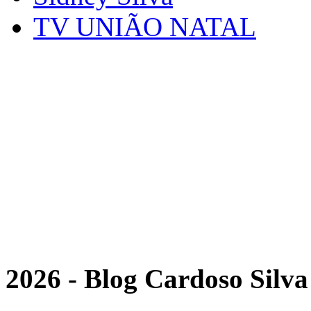
TV UNIÃO NATAL
2026 - Blog Cardoso Silva 