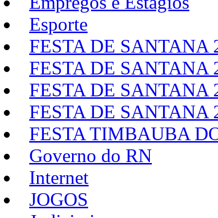
Empregos e Estágios
Esporte
FESTA DE SANTANA 
FESTA DE SANTANA 
FESTA DE SANTANA 
FESTA DE SANTANA 
FESTA TIMBAUBA DO
Governo do RN
Internet
JOGOS