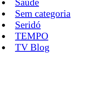
Saúde
Sem categoria
Seridó
TEMPO
TV Blog