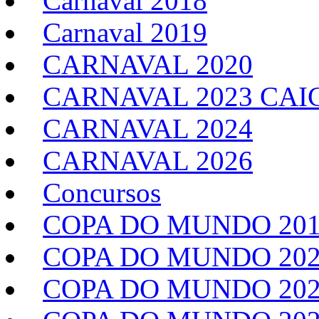
Carnaval 2018
Carnaval 2019
CARNAVAL 2020
CARNAVAL 2023 CAI
CARNAVAL 2024
CARNAVAL 2026
Concursos
COPA DO MUNDO 20
COPA DO MUNDO 20
COPA DO MUNDO 202