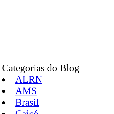
Categorias do Blog
ALRN
AMS
Brasil
Caicó