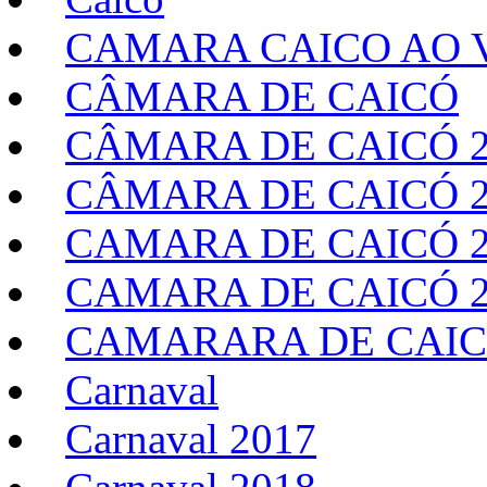
CAMARA CAICO AO V
CÂMARA DE CAICÓ
CÂMARA DE CAICÓ 2
CÂMARA DE CAICÓ 2
CAMARA DE CAICÓ 2
CAMARA DE CAICÓ 2
CAMARARA DE CAIC
Carnaval
Carnaval 2017