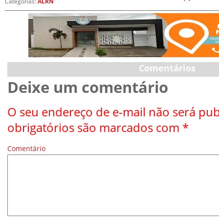
Categorias:
ALRN
Comentários
Deixe um comentário
O seu endereço de e-mail não será pub
obrigatórios são marcados com
*
Comentário
*