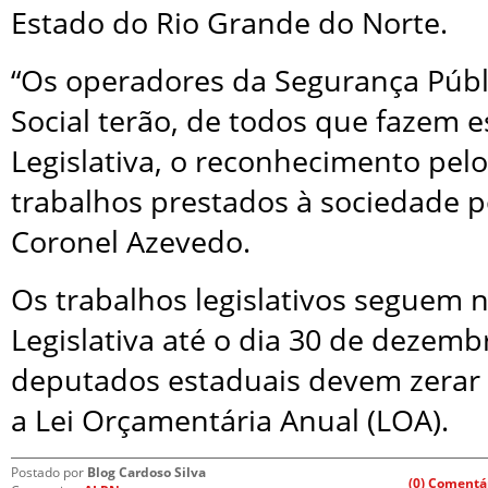
Estado do Rio Grande do Norte.
“Os operadores da Segurança Públ
Social terão, de todos que fazem 
Legislativa, o reconhecimento pelo
trabalhos prestados à sociedade po
Coronel Azevedo.
Os trabalhos legislativos seguem 
Legislativa até o dia 30 de dezem
deputados estaduais devem zerar 
a Lei Orçamentária Anual (LOA).
Postado por
Blog Cardoso Silva
(0) Comentá