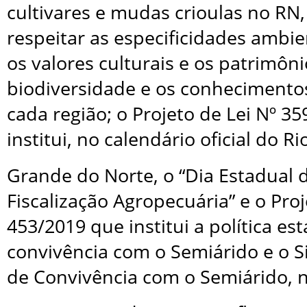
cultivares e mudas crioulas no RN,
respeitar as especificidades ambie
os valores culturais e os patrimôni
biodiversidade e os conhecimentos
cada região; o Projeto de Lei Nº 3
institui, no calendário oficial do Ri
Grande do Norte, o “Dia Estadual d
Fiscalização Agropecuária” e o Proj
453/2019 que institui a política es
convivência com o Semiárido e o S
de Convivência com o Semiárido, 