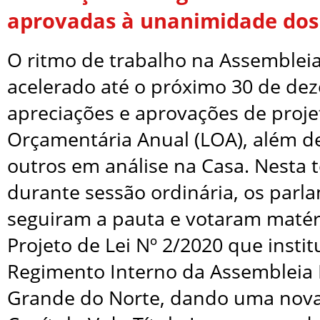
aprovadas à unanimidade dos
O ritmo de trabalho na Assembleia
acelerado até o próximo 30 de d
apreciações e aprovações de proje
Orçamentária Anual (LOA), além d
outros em análise na Casa. Nesta te
durante sessão ordinária, os parl
seguiram a pauta e votaram matér
Projeto de Lei Nº 2/2020 que instit
Regimento Interno da Assembleia L
Grande do Norte, dando uma nova