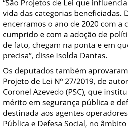
“São Projetos de Lei que influenc
vida das categorias beneficiadas.
encerramos o ano de 2020 com a c
cumprido e com a adoção de políti
de fato, chegam na ponta e em q
precisa”, disse Isolda Dantas.
Os deputados também aprovaram
Projeto de Lei Nº 27/2019, de aut
Coronel Azevedo (PSC), que instit
mérito em segurança pública e def
destinada aos agentes operadore
Pública e Defesa Social, no âmbito