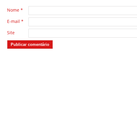
Nome
*
E-mail
*
Site