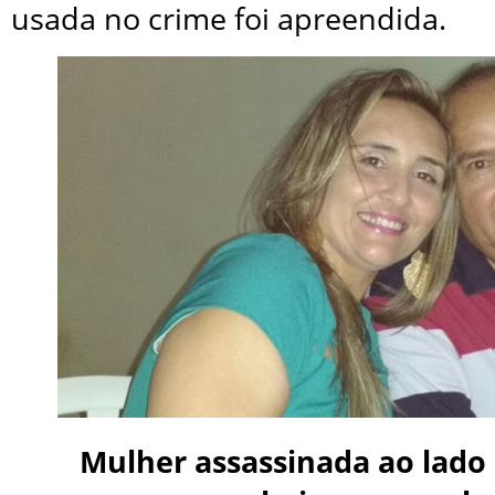
usada no crime foi apreendida.
Mulher assassinada ao lado 