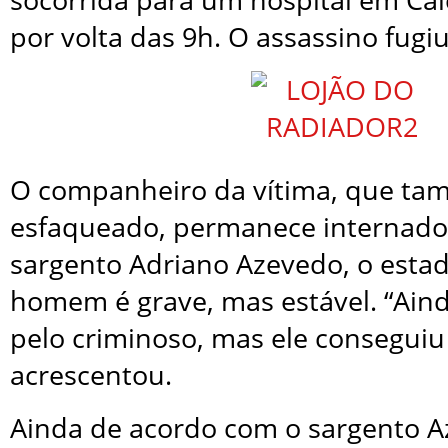
por volta das 9h. O assassino fugiu
O companheiro da vítima, que ta
esfaqueado, permanece internado
sargento Adriano Azevedo, o esta
homem é grave, mas estável. “Ain
pelo criminoso, mas ele conseguiu 
acrescentou.
Ainda de acordo com o sargento A