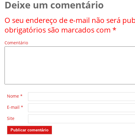
Deixe um comentário
O seu endereço de e-mail não será pub
obrigatórios são marcados com
*
Comentário
*
Nome
*
E-mail
*
Site