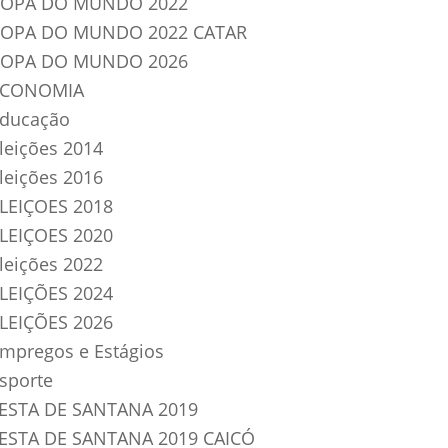
OPA DO MUNDO 2022
OPA DO MUNDO 2022 CATAR
OPA DO MUNDO 2026
ECONOMIA
ducação
leições 2014
leições 2016
LEIÇOES 2018
LEIÇOES 2020
leições 2022
LEIÇÕES 2024
LEIÇÕES 2026
mpregos e Estágios
sporte
ESTA DE SANTANA 2019
ESTA DE SANTANA 2019 CAICÓ