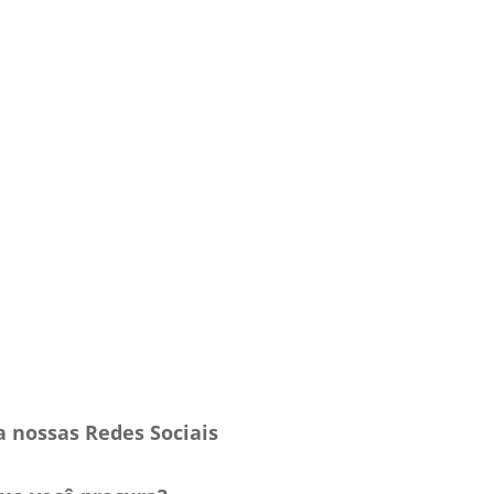
a nossas Redes Sociais