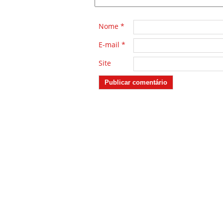
Nome
*
E-mail
*
Site