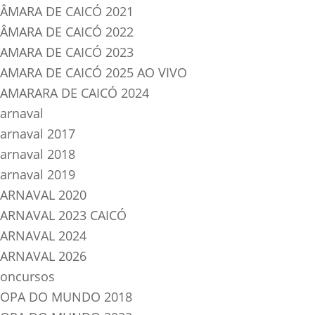
ÂMARA DE CAICÓ 2021
ÂMARA DE CAICÓ 2022
AMARA DE CAICÓ 2023
AMARA DE CAICÓ 2025 AO VIVO
AMARARA DE CAICÓ 2024
arnaval
arnaval 2017
arnaval 2018
arnaval 2019
ARNAVAL 2020
ARNAVAL 2023 CAICÓ
ARNAVAL 2024
ARNAVAL 2026
oncursos
OPA DO MUNDO 2018