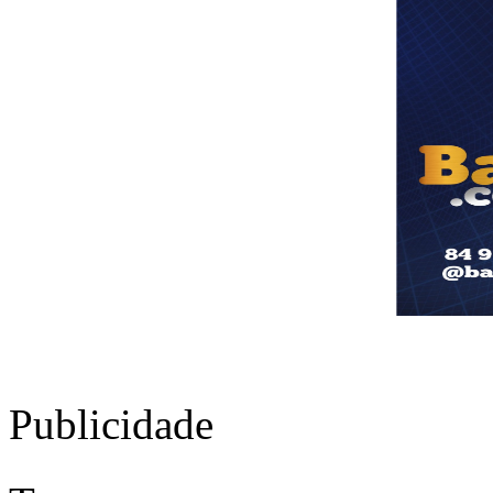
Publicidade