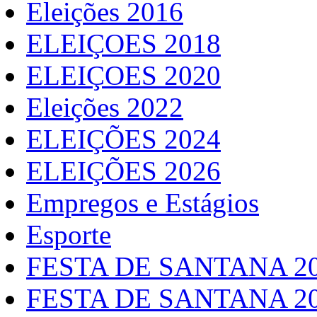
Eleições 2016
ELEIÇOES 2018
ELEIÇOES 2020
Eleições 2022
ELEIÇÕES 2024
ELEIÇÕES 2026
Empregos e Estágios
Esporte
FESTA DE SANTANA 2
FESTA DE SANTANA 2