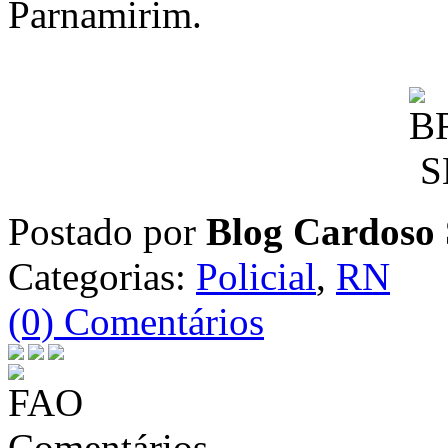
Parnamirim.
Postado por
Blog Cardoso 
Categorias:
Policial
,
RN
(0) Comentários
Comentários