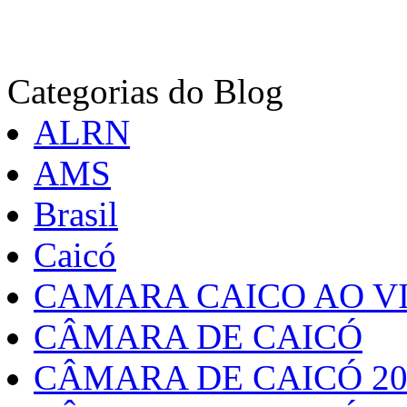
Categorias do Blog
ALRN
AMS
Brasil
Caicó
CAMARA CAICO AO VI
CÂMARA DE CAICÓ
CÂMARA DE CAICÓ 20