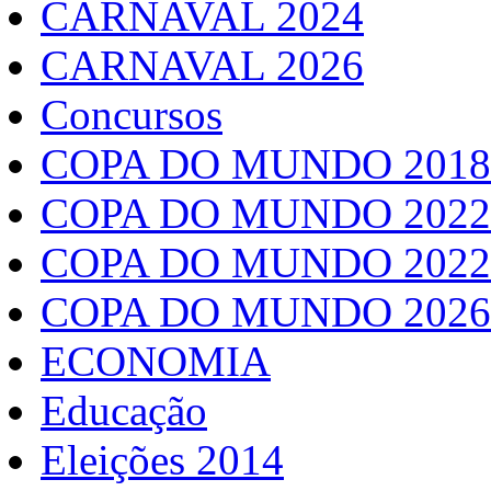
CARNAVAL 2024
CARNAVAL 2026
Concursos
COPA DO MUNDO 2018
COPA DO MUNDO 2022
COPA DO MUNDO 2022
COPA DO MUNDO 2026
ECONOMIA
Educação
Eleições 2014