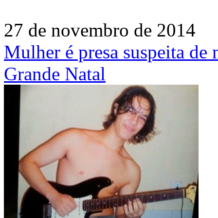
27 de novembro de 2014
Mulher é presa suspeita de
Grande Natal