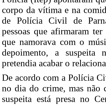
corpo da vítima e na comid
de Polícia Civil de Par
pessoas que afirmaram ter 
que namorava com o músi
depoimento, a suspeita
pretendia acabar o relacio
De acordo com a Polícia Ci
no dia do crime, mas não
suspeita está presa no Ce