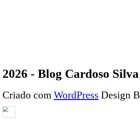
2026 - Blog Cardoso Silva 
Criado com
WordPress
Design 