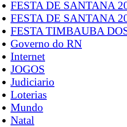
FESTA DE SANTANA 2
FESTA DE SANTANA 2
FESTA TIMBAUBA DOS
Governo do RN
Internet
JOGOS
Judiciario
Loterias
Mundo
Natal