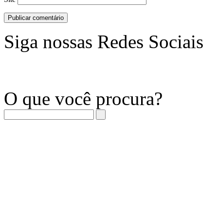
Siga nossas Redes Sociais
O que você procura?