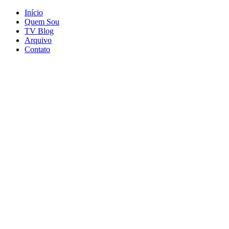
Início
Quem Sou
TV Blog
Arquivo
Contato