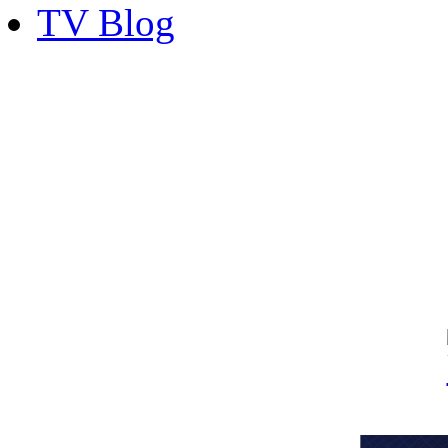
TV Blog