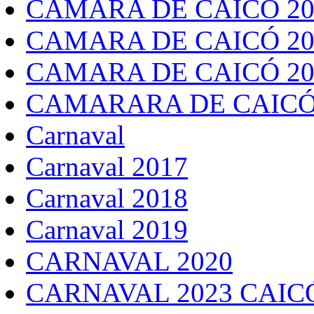
CÂMARA DE CAICÓ 20
CAMARA DE CAICÓ 20
CAMARA DE CAICÓ 20
CAMARARA DE CAICÓ
Carnaval
Carnaval 2017
Carnaval 2018
Carnaval 2019
CARNAVAL 2020
CARNAVAL 2023 CAIC