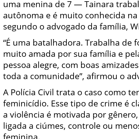
uma menina de 7 — Tainara traba
autônoma e é muito conhecida na
segundo o advogado da família, Wi
“É uma batalhadora. Trabalha de 
muito amada por sua família e pe
pessoa alegre, com boas amizade
toda a comunidade”, afirmou o ad
A Polícia Civil trata o caso como te
feminicídio. Esse tipo de crime é 
a violência é motivada por gênero
ligada a ciúmes, controle ou meno
feminina.