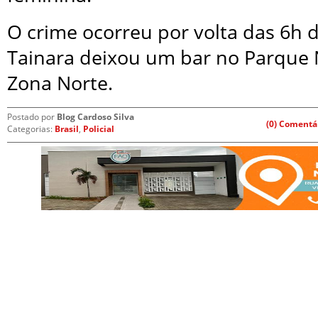
O crime ocorreu por volta das 6h 
Tainara deixou um bar no Parque
Zona Norte.
Postado por
Blog Cardoso Silva
(0) Comentá
Categorias:
Brasil
,
Policial