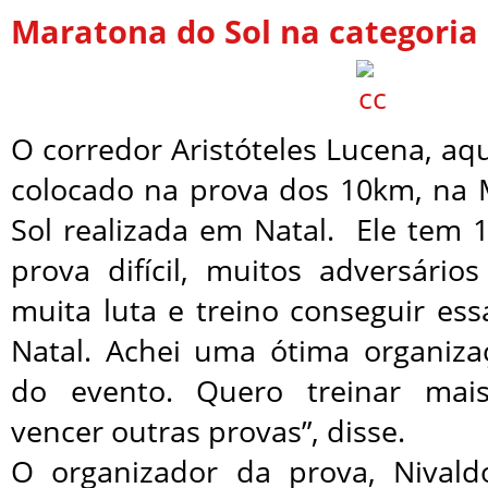
Maratona do Sol na categoria
O corredor Aristóteles Lucena, aqu
colocado na prova dos 10km, na
Sol realizada em Natal. Ele tem 
prova difícil, muitos adversário
muita luta e treino conseguir es
Natal. Achei uma ótima organiza
do evento. Quero treinar mai
vencer outras provas”, disse.
O organizador da prova, Nivald