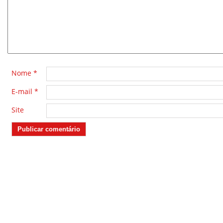
Nome
*
E-mail
*
Site