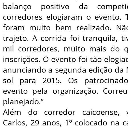
balanço positivo da competi
corredores elogiaram o evento. 
foram muito bem realizado. Nã
trajeto. A corrida foi tranquila, 
mil corredores, muito mais do
inscrições. O evento foi tão elogi
anunciando a segunda edição da
sol para 2015. Os patrocinad
evento pela organização. Corre
planejado.”
Além do corredor caicoense, 
Carlos, 29 anos, 1º colocado na 