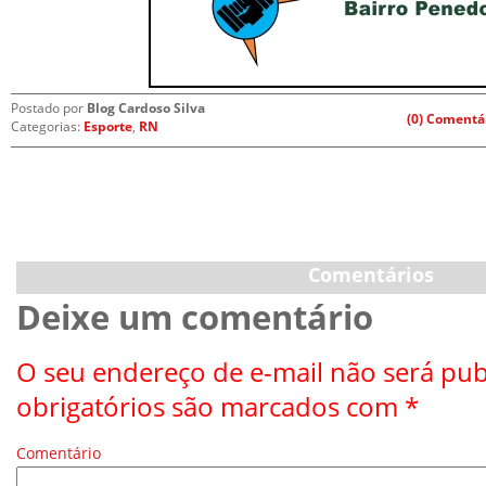
Postado por
Blog Cardoso Silva
(0) Comentá
Categorias:
Esporte
,
RN
Comentários
Deixe um comentário
O seu endereço de e-mail não será pub
obrigatórios são marcados com
*
Comentário
*