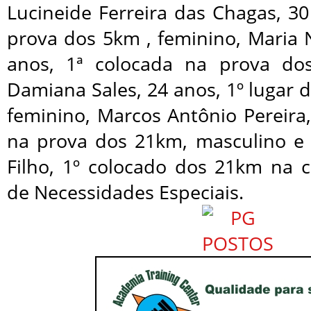
Lucineide Ferreira das Chagas, 30
prova dos 5km , feminino, Maria 
anos, 1ª colocada na prova do
Damiana Sales, 24 anos, 1º lugar
feminino, Marcos Antônio Pereira,
na prova dos 21km, masculino e
Filho, 1º colocado dos 21km na c
de Necessidades Especiais.