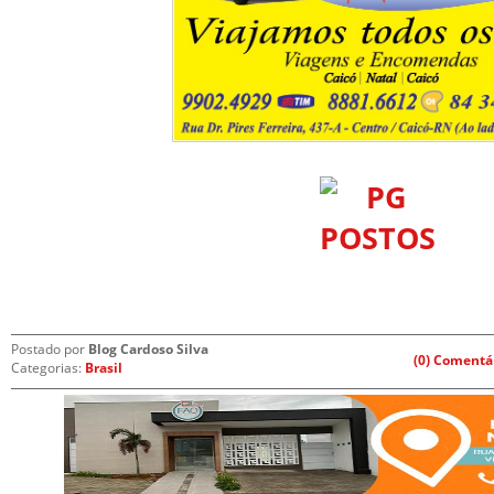
Postado por
Blog Cardoso Silva
(0) Comentá
Categorias:
Brasil