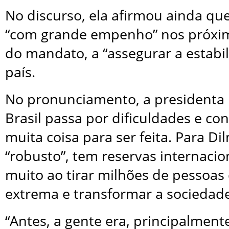
No discurso, ela afirmou ainda que
“com grande empenho” nos próxi
do mandato, a “assegurar a estabil
país.
No pronunciamento, a presidenta
Brasil passa por dificuldades e co
muita coisa para ser feita. Para Dil
“robusto”, tem reservas internaci
muito ao tirar milhões de pessoas
extrema e transformar a sociedade 
“Antes, a gente era, principalmente