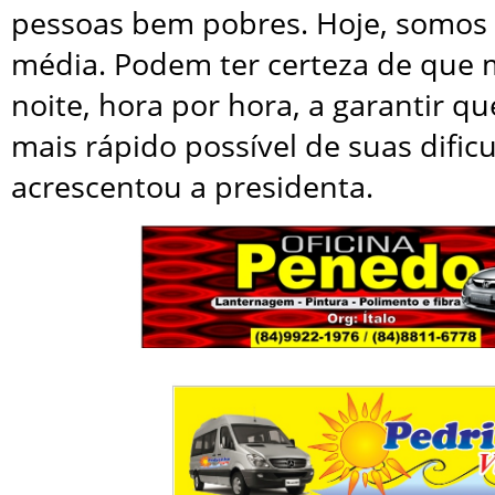
pessoas bem pobres. Hoje, somos 
média. Podem ter certeza de que m
noite, hora por hora, a garantir qu
mais rápido possível de suas dific
acrescentou a presidenta.