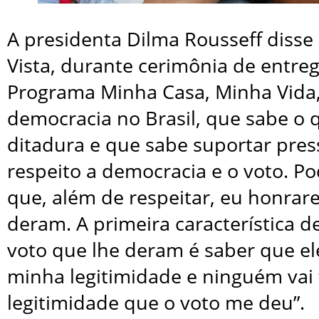
A presidenta Dilma Rousseff disse 
Vista, durante cerimônia de entre
Programa Minha Casa, Minha Vida,
democracia no Brasil, que sabe o 
ditadura e que sabe suportar press
respeito a democracia e o voto. P
que, além de respeitar, eu honrar
deram. A primeira característica 
voto que lhe deram é saber que ele
minha legitimidade e ninguém vai 
legitimidade que o voto me deu”.