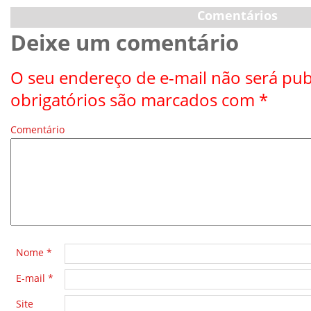
Comentários
Deixe um comentário
O seu endereço de e-mail não será pub
obrigatórios são marcados com
*
Comentário
*
Nome
*
E-mail
*
Site