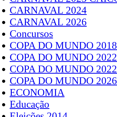
CARNAVAL 2024
CARNAVAL 2026
Concursos
COPA DO MUNDO 2018
COPA DO MUNDO 2022
COPA DO MUNDO 2022
COPA DO MUNDO 2026
ECONOMIA
Educação
Eleições 2014