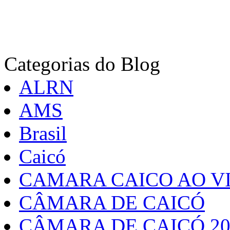
Categorias do Blog
ALRN
AMS
Brasil
Caicó
CAMARA CAICO AO VI
CÂMARA DE CAICÓ
CÂMARA DE CAICÓ 20