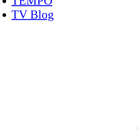
TEMPO
TV Blog