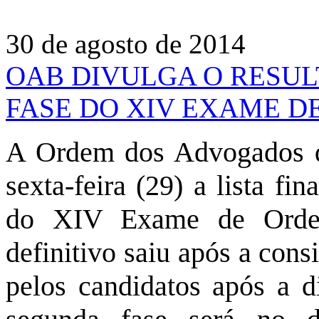
30 de agosto de 2014
OAB DIVULGA O RESUL
FASE DO XIV EXAME D
A Ordem dos Advogados d
sexta-feira (29) a lista fi
do XIV Exame de Or
definitivo saiu após a cons
pelos candidatos após a di