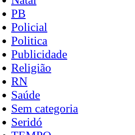
PB
Policial
Politica
Publicidade
Religião
RN
Saúde
Sem categoria
Seridó