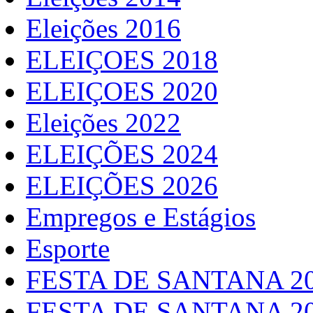
Eleições 2016
ELEIÇOES 2018
ELEIÇOES 2020
Eleições 2022
ELEIÇÕES 2024
ELEIÇÕES 2026
Empregos e Estágios
Esporte
FESTA DE SANTANA 2
FESTA DE SANTANA 2