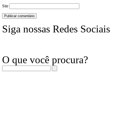
Site
Siga nossas Redes Sociais
O que você procura?