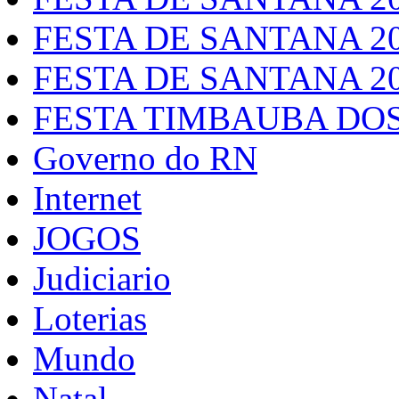
FESTA DE SANTANA 2
FESTA DE SANTANA 2
FESTA TIMBAUBA DOS
Governo do RN
Internet
JOGOS
Judiciario
Loterias
Mundo
Natal