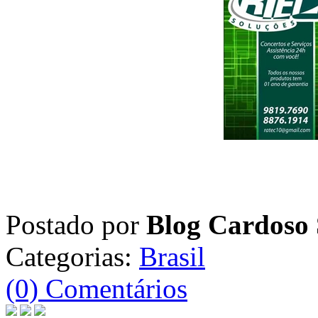
Postado por
Blog Cardoso 
Categorias:
Brasil
(0) Comentários