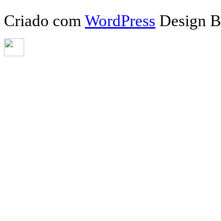
Criado com
WordPress
Design 