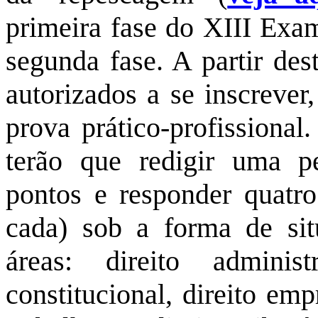
primeira fase do XIII Exa
segunda fase. A partir des
autorizados a se inscreve
prova prático-profissional
terão que redigir uma pe
pontos e responder quatro
cada) sob a forma de sit
áreas: direito administr
constitucional, direito empr