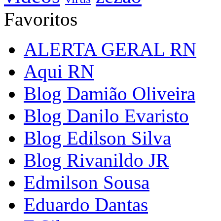
Favoritos
ALERTA GERAL RN
Aqui RN
Blog Damião Oliveira
Blog Danilo Evaristo
Blog Edilson Silva
Blog Rivanildo JR
Edmilson Sousa
Eduardo Dantas