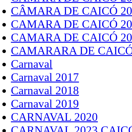
CÂMARA DE CAICÓ 20
CAMARA DE CAICÓ 20
CAMARA DE CAICÓ 20
CAMARARA DE CAICÓ
Carnaval
Carnaval 2017
Carnaval 2018
Carnaval 2019
CARNAVAL 2020
CARNAVAL 2023 CAIC