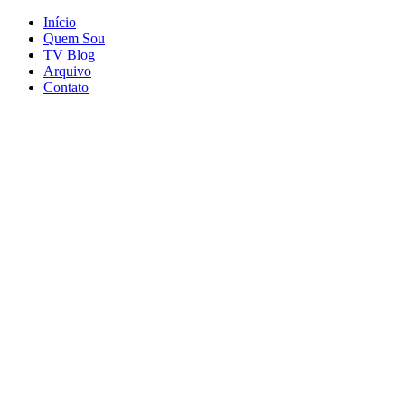
Início
Quem Sou
TV Blog
Arquivo
Contato