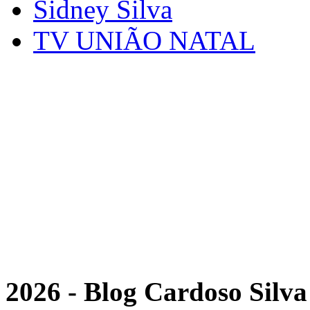
Sidney Silva
TV UNIÃO NATAL
2026 - Blog Cardoso Silva 