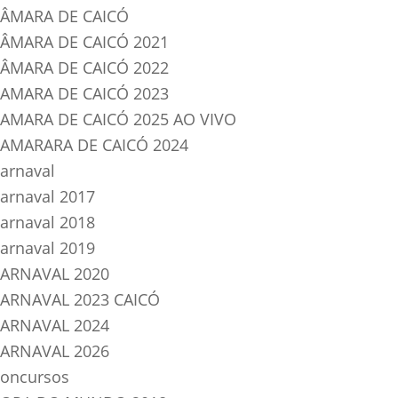
ÂMARA DE CAICÓ
ÂMARA DE CAICÓ 2021
ÂMARA DE CAICÓ 2022
AMARA DE CAICÓ 2023
AMARA DE CAICÓ 2025 AO VIVO
AMARARA DE CAICÓ 2024
arnaval
arnaval 2017
arnaval 2018
arnaval 2019
ARNAVAL 2020
ARNAVAL 2023 CAICÓ
ARNAVAL 2024
ARNAVAL 2026
oncursos