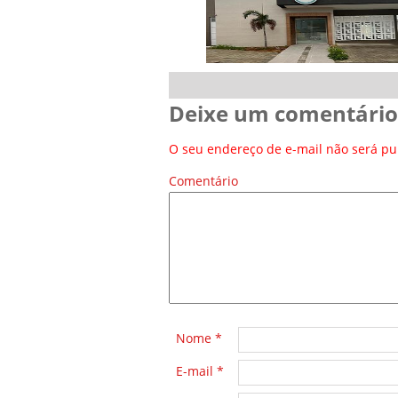
Deixe um comentário
O seu endereço de e-mail não será pu
Comentário
*
Nome
*
E-mail
*