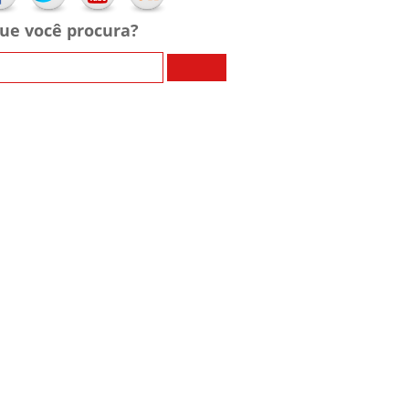
ue você procura?