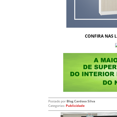
CONFIRA NAS L
Postado por
Blog Cardoso Silva
Categorias:
Publicidade