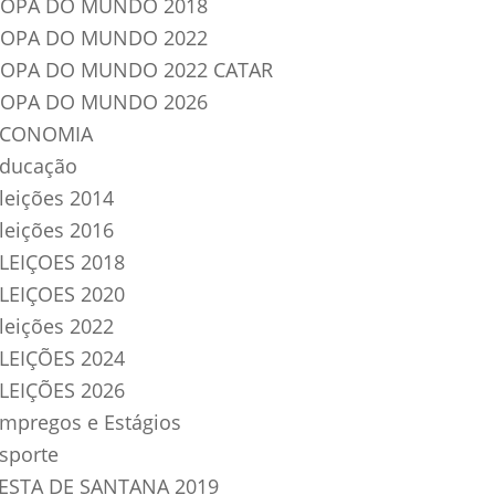
OPA DO MUNDO 2018
OPA DO MUNDO 2022
OPA DO MUNDO 2022 CATAR
OPA DO MUNDO 2026
ECONOMIA
ducação
leições 2014
leições 2016
LEIÇOES 2018
LEIÇOES 2020
leições 2022
LEIÇÕES 2024
LEIÇÕES 2026
mpregos e Estágios
sporte
ESTA DE SANTANA 2019