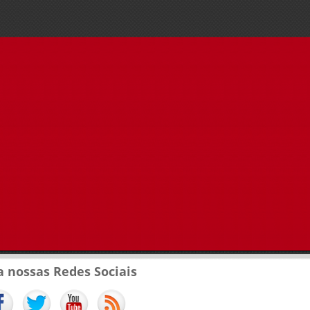
a nossas Redes Sociais