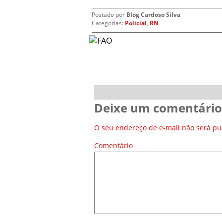
Postado por
Blog Cardoso Silva
Categorias:
Policial
,
RN
Deixe um comentário
O seu endereço de e-mail não será pu
Comentário
*