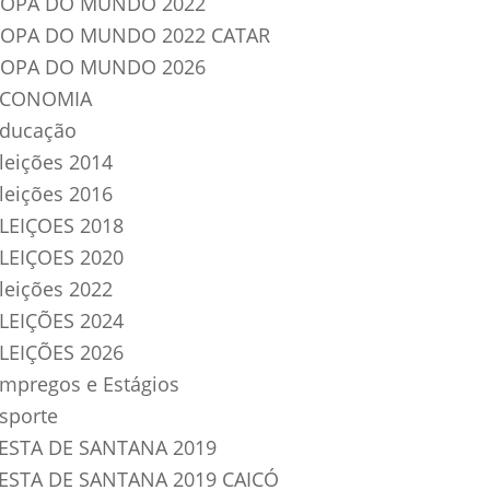
OPA DO MUNDO 2022
OPA DO MUNDO 2022 CATAR
OPA DO MUNDO 2026
ECONOMIA
ducação
leições 2014
leições 2016
LEIÇOES 2018
LEIÇOES 2020
leições 2022
LEIÇÕES 2024
LEIÇÕES 2026
mpregos e Estágios
sporte
ESTA DE SANTANA 2019
ESTA DE SANTANA 2019 CAICÓ