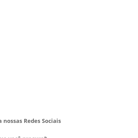
a nossas Redes Sociais