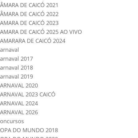
ÂMARA DE CAICÓ 2021
ÂMARA DE CAICÓ 2022
AMARA DE CAICÓ 2023
AMARA DE CAICÓ 2025 AO VIVO
AMARARA DE CAICÓ 2024
arnaval
arnaval 2017
arnaval 2018
arnaval 2019
ARNAVAL 2020
ARNAVAL 2023 CAICÓ
ARNAVAL 2024
ARNAVAL 2026
oncursos
OPA DO MUNDO 2018