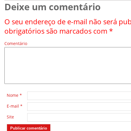
Deixe um comentário
O seu endereço de e-mail não será pub
obrigatórios são marcados com
*
Comentário
*
Nome
*
E-mail
*
Site