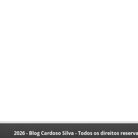
2026 - Blog Cardoso Silva - Todos os direitos reserv