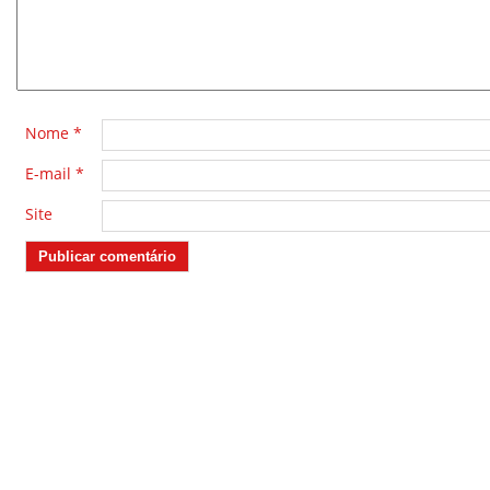
Nome
*
E-mail
*
Site