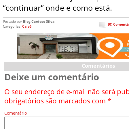
“continuar” onde e como está.
Postado por
Blog Cardoso Silva
(0) Comentá
Categorias:
Caicó
Comentários
Deixe um comentário
O seu endereço de e-mail não será pub
obrigatórios são marcados com
*
Comentário
*