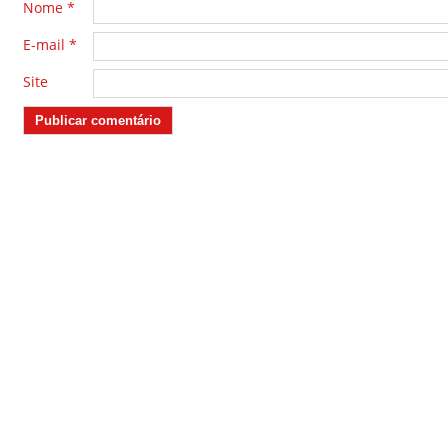
Nome
*
E-mail
*
Site