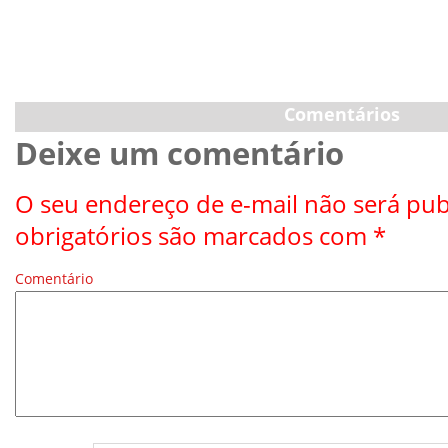
Comentários
Deixe um comentário
O seu endereço de e-mail não será pub
obrigatórios são marcados com
*
Comentário
*