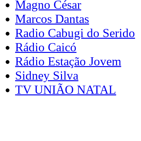
Magno César
Marcos Dantas
Radio Cabugi do Serido
Rádio Caicó
Rádio Estação Jovem
Sidney Silva
TV UNIÃO NATAL