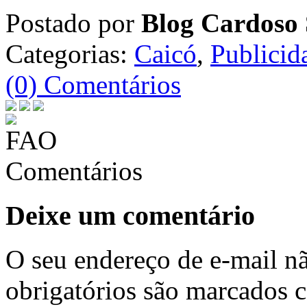
Postado por
Blog Cardoso 
Categorias:
Caicó
,
Publicid
(0) Comentários
Comentários
Deixe um comentário
O seu endereço de e-mail nã
obrigatórios são marcados