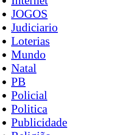
Internet
JOGOS
Judiciario
Loterias
Mundo
Natal
PB
Policial
Politica
Publicidade