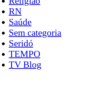
Religião
RN
Saúde
Sem categoria
Seridó
TEMPO
TV Blog