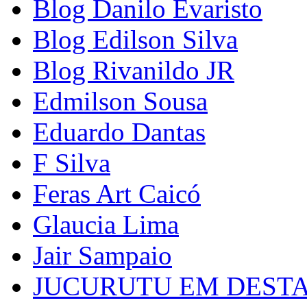
Blog Danilo Evaristo
Blog Edilson Silva
Blog Rivanildo JR
Edmilson Sousa
Eduardo Dantas
F Silva
Feras Art Caicó
Glaucia Lima
Jair Sampaio
JUCURUTU EM DEST