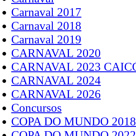
Carnaval 2017
Carnaval 2018
Carnaval 2019
CARNAVAL 2020
CARNAVAL 2023 CAIC
CARNAVAL 2024
CARNAVAL 2026
Concursos
COPA DO MUNDO 2018
COPA DO MUNDO 2022