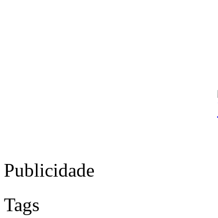
Publicidade
Tags