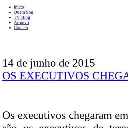
Início
Quem Sou
TV Blog
Arquivo
Contato
14 de junho de 2015
OS EXECUTIVOS CHEG
Os executivos chegaram em 
são os executivos de te