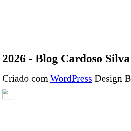
2026 - Blog Cardoso Silva 
Criado com
WordPress
Design 