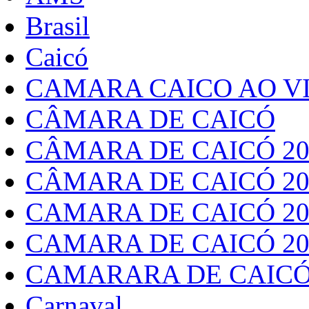
Brasil
Caicó
CAMARA CAICO AO VI
CÂMARA DE CAICÓ
CÂMARA DE CAICÓ 20
CÂMARA DE CAICÓ 20
CAMARA DE CAICÓ 20
CAMARA DE CAICÓ 20
CAMARARA DE CAICÓ
Carnaval