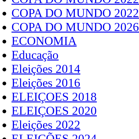
COPA DO MUNDO 2022
COPA DO MUNDO 2026
ECONOMIA
Educação
Eleições 2014
Eleições 2016
ELEIÇOES 2018
ELEIÇOES 2020
Eleições 2022
ELEIÇÕES 2024