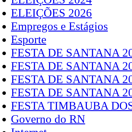
ELEIÇÕES 2026
Empregos e Estágios
Esporte
FESTA DE SANTANA 2
FESTA DE SANTANA 2
FESTA DE SANTANA 2
FESTA DE SANTANA 2
FESTA TIMBAUBA DOS
Governo do RN