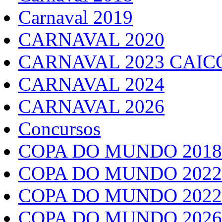
Carnaval 2019
CARNAVAL 2020
CARNAVAL 2023 CAIC
CARNAVAL 2024
CARNAVAL 2026
Concursos
COPA DO MUNDO 2018
COPA DO MUNDO 2022
COPA DO MUNDO 2022
COPA DO MUNDO 2026