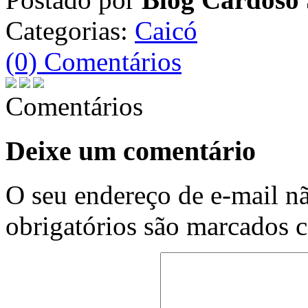
Categorias:
Caicó
(0) Comentários
Comentários
Deixe um comentário
O seu endereço de e-mail nã
obrigatórios são marcados