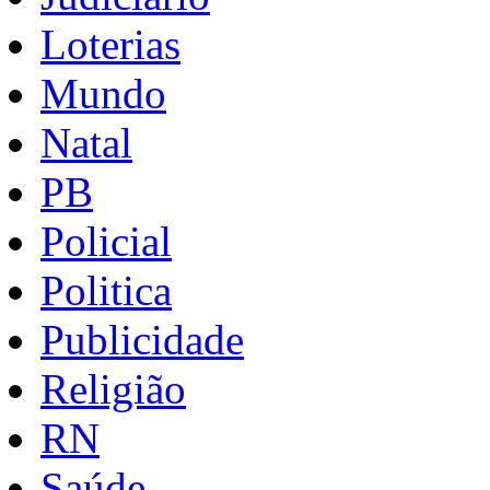
Loterias
Mundo
Natal
PB
Policial
Politica
Publicidade
Religião
RN
Saúde