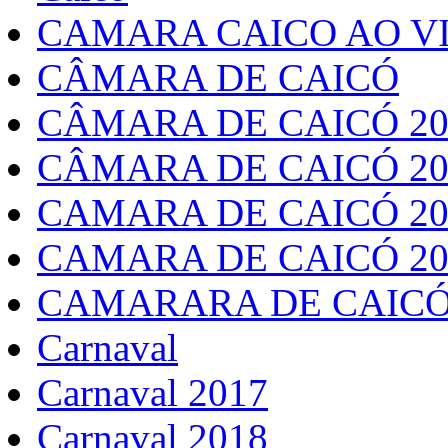
CAMARA CAICO AO VI
CÂMARA DE CAICÓ
CÂMARA DE CAICÓ 20
CÂMARA DE CAICÓ 20
CAMARA DE CAICÓ 20
CAMARA DE CAICÓ 20
CAMARARA DE CAICÓ
Carnaval
Carnaval 2017
Carnaval 2018