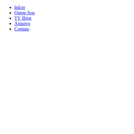
Início
Quem Sou
TV Blog
Arquivo
Contato