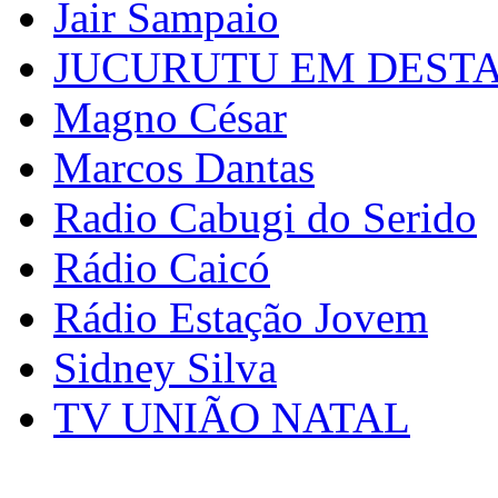
Jair Sampaio
JUCURUTU EM DEST
Magno César
Marcos Dantas
Radio Cabugi do Serido
Rádio Caicó
Rádio Estação Jovem
Sidney Silva
TV UNIÃO NATAL