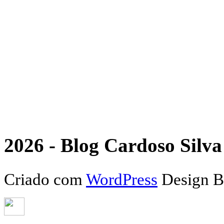
2026 - Blog Cardoso Silva 
Criado com
WordPress
Design 