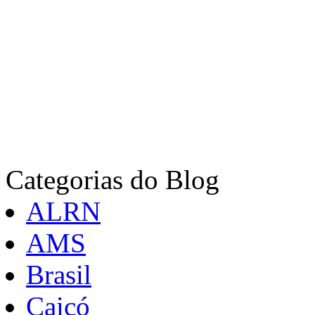
Categorias do Blog
ALRN
AMS
Brasil
Caicó