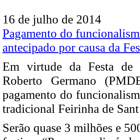
16 de julho de 2014
Pagamento do funcionalismo
antecipado por causa da Fe
Em virtude da Festa de 
Roberto Germano (PMDB)
pagamento do funcionalismo
tradicional Feirinha de San
Serão quase 3 milhões e 500