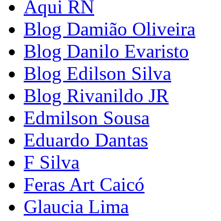
Aqui RN
Blog Damião Oliveira
Blog Danilo Evaristo
Blog Edilson Silva
Blog Rivanildo JR
Edmilson Sousa
Eduardo Dantas
F Silva
Feras Art Caicó
Glaucia Lima