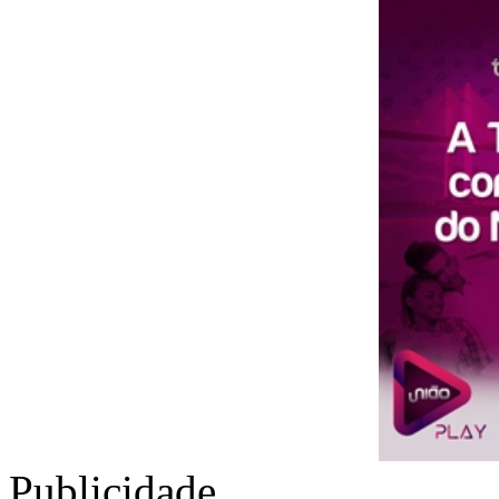
Publicidade