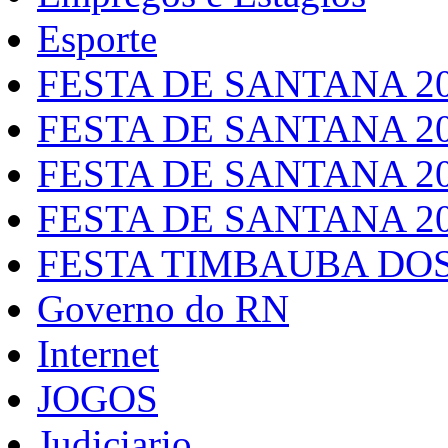
Esporte
FESTA DE SANTANA 2
FESTA DE SANTANA 2
FESTA DE SANTANA 2
FESTA DE SANTANA 2
FESTA TIMBAUBA DOS
Governo do RN
Internet
JOGOS
Judiciario