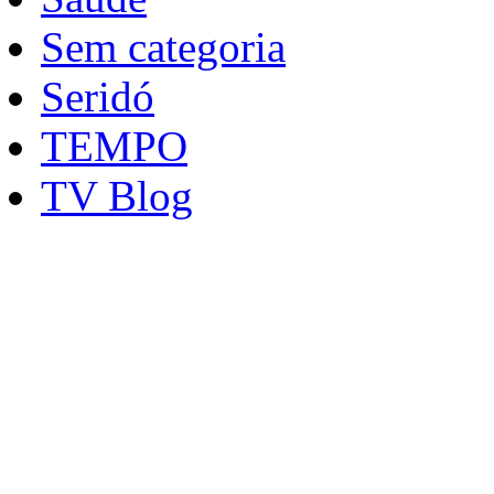
Sem categoria
Seridó
TEMPO
TV Blog