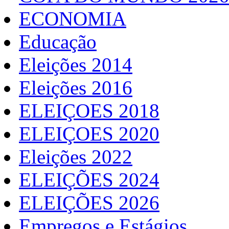
ECONOMIA
Educação
Eleições 2014
Eleições 2016
ELEIÇOES 2018
ELEIÇOES 2020
Eleições 2022
ELEIÇÕES 2024
ELEIÇÕES 2026
Empregos e Estágios