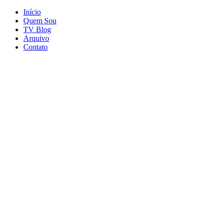
Início
Quem Sou
TV Blog
Arquivo
Contato