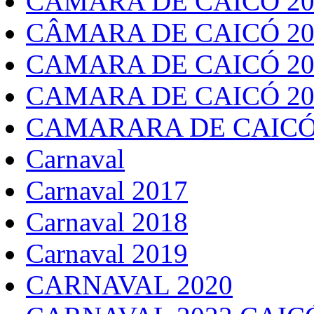
CÂMARA DE CAICÓ 20
CÂMARA DE CAICÓ 20
CAMARA DE CAICÓ 20
CAMARA DE CAICÓ 20
CAMARARA DE CAICÓ
Carnaval
Carnaval 2017
Carnaval 2018
Carnaval 2019
CARNAVAL 2020