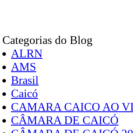
Categorias do Blog
ALRN
AMS
Brasil
Caicó
CAMARA CAICO AO VI
CÂMARA DE CAICÓ