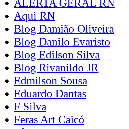
ALERTA GERAL RN
Aqui RN
Blog Damião Oliveira
Blog Danilo Evaristo
Blog Edilson Silva
Blog Rivanildo JR
Edmilson Sousa
Eduardo Dantas
F Silva
Feras Art Caicó