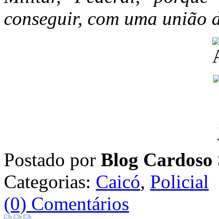
conseguir, com uma união d
Postado por
Blog Cardoso 
Categorias:
Caicó
,
Policial
(0) Comentários