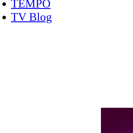
TEMPO
TV Blog