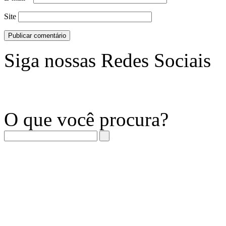
Site
Siga nossas Redes Sociais
O que você procura?