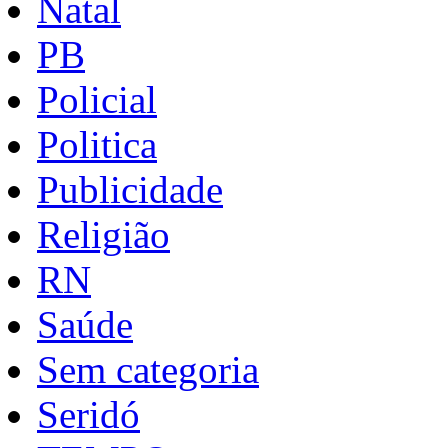
Natal
PB
Policial
Politica
Publicidade
Religião
RN
Saúde
Sem categoria
Seridó