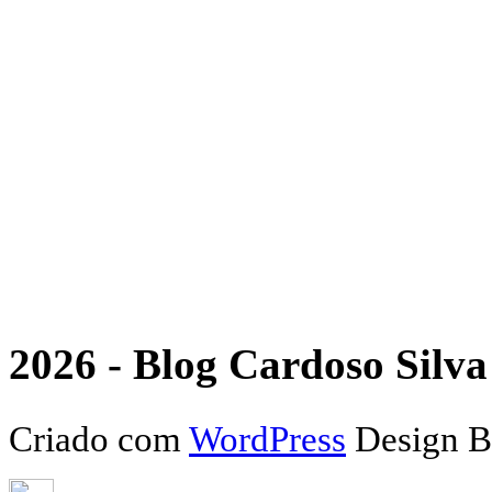
2026 - Blog Cardoso Silva 
Criado com
WordPress
Design 