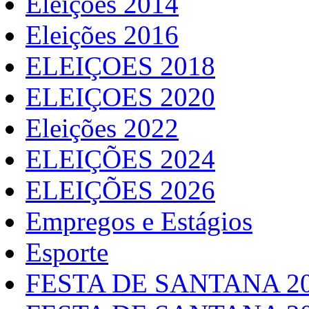
Eleições 2014
Eleições 2016
ELEIÇOES 2018
ELEIÇOES 2020
Eleições 2022
ELEIÇÕES 2024
ELEIÇÕES 2026
Empregos e Estágios
Esporte
FESTA DE SANTANA 2