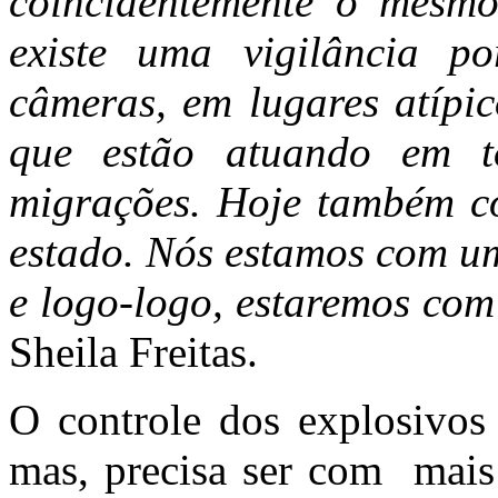
coincidentemente o mesm
existe uma vigilância p
câmeras, em lugares atípic
que estão atuando em t
migrações. Hoje também c
estado. Nós estamos com um
e logo-logo, estaremos com
Sheila Freitas.
O controle dos explosivos 
mas, precisa ser com mais