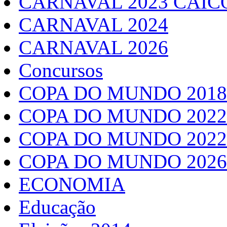
CARNAVAL 2023 CAIC
CARNAVAL 2024
CARNAVAL 2026
Concursos
COPA DO MUNDO 2018
COPA DO MUNDO 2022
COPA DO MUNDO 2022
COPA DO MUNDO 2026
ECONOMIA
Educação