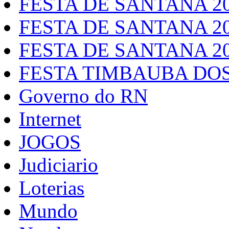
FESTA DE SANTANA 2
FESTA DE SANTANA 2
FESTA DE SANTANA 2
FESTA TIMBAUBA DOS
Governo do RN
Internet
JOGOS
Judiciario
Loterias
Mundo