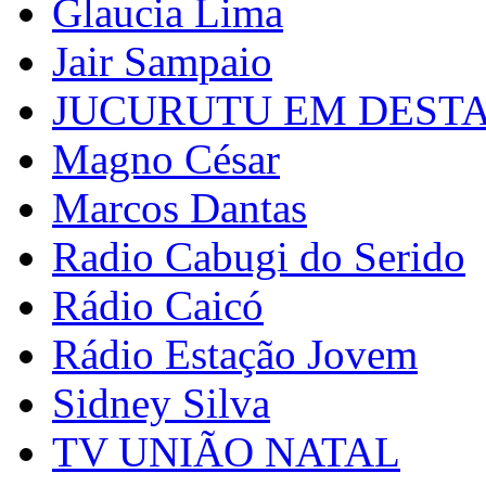
Glaucia Lima
Jair Sampaio
JUCURUTU EM DEST
Magno César
Marcos Dantas
Radio Cabugi do Serido
Rádio Caicó
Rádio Estação Jovem
Sidney Silva
TV UNIÃO NATAL