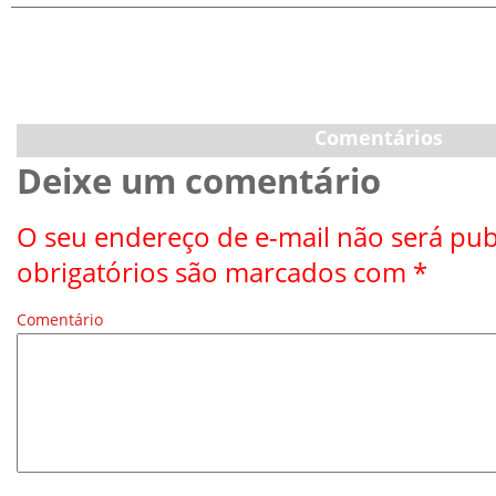
Comentários
Deixe um comentário
O seu endereço de e-mail não será pub
obrigatórios são marcados com
*
Comentário
*