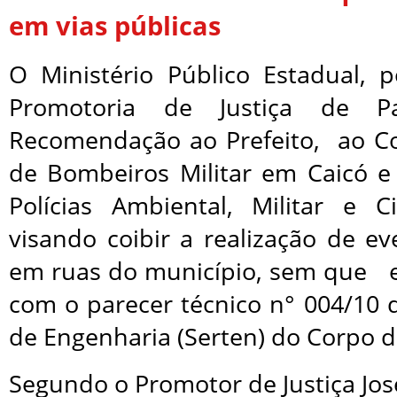
em vias públicas
O Ministério Público Estadual, 
Promotoria de Justiça de Pa
Recomendação ao Prefeito, ao 
de Bombeiros Militar em Caicó 
Polícias Ambiental, Militar e C
visando coibir a realização de ev
em ruas do município, sem que 
com o parecer técnico n° 004/10 
de Engenharia (Serten) do Corpo 
Segundo o Promotor de Justiça Jos