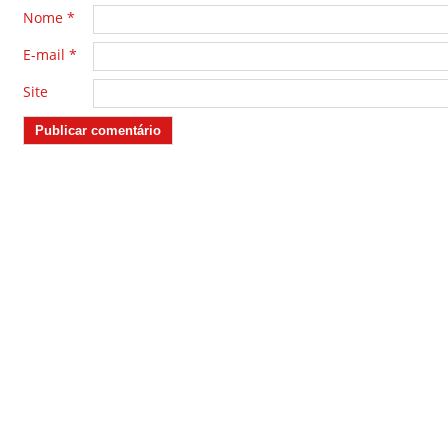
Nome
*
E-mail
*
Site