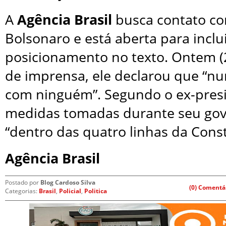
A
Agência Brasil
busca contato co
Bolsonaro e está aberta para inclu
posicionamento no texto. Ontem (2
de imprensa, ele declarou que “nu
com ninguém”. Segundo o ex-presi
medidas tomadas durante seu gov
“dentro das quatro linhas da Const
Agência Brasil
Postado por
Blog Cardoso Silva
(0) Comentá
Categorias:
Brasil
,
Policial
,
Politica