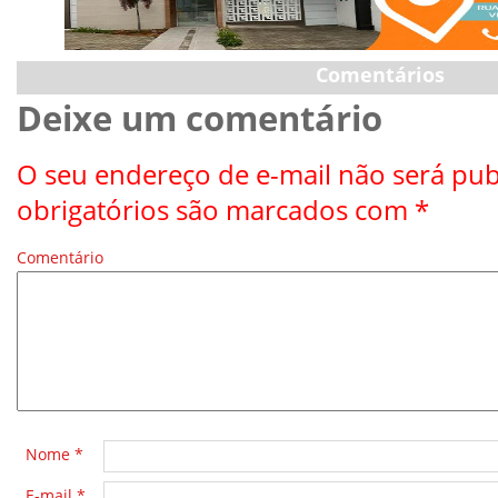
Comentários
Deixe um comentário
O seu endereço de e-mail não será pub
obrigatórios são marcados com
*
Comentário
*
Nome
*
E-mail
*