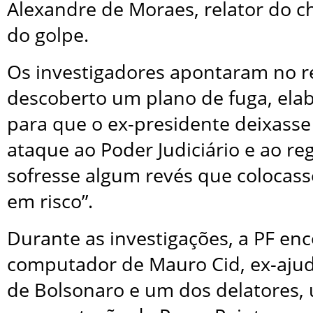
Alexandre de Moraes, relator do 
do golpe.
Os investigadores apontaram no re
descoberto um plano de fuga, ela
para que o ex-presidente deixasse 
ataque ao Poder Judiciário e ao r
sofresse algum revés que colocass
em risco”.
Durante as investigações, a PF en
computador de Mauro Cid, ex-aju
de Bolsonaro e um dos delatores,