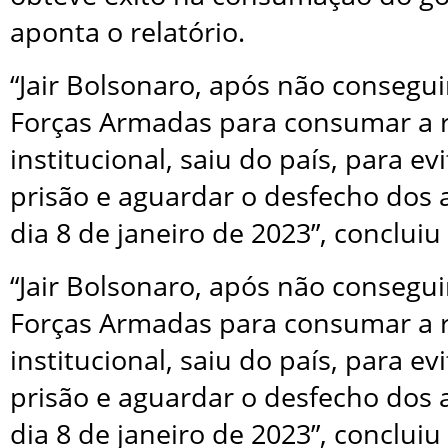
aponta o relatório.
“Jair Bolsonaro, após não consegui
Forças Armadas para consumar a 
institucional, saiu do país, para e
prisão e aguardar o desfecho dos a
dia 8 de janeiro de 2023”, concluiu 
“Jair Bolsonaro, após não consegui
Forças Armadas para consumar a 
institucional, saiu do país, para e
prisão e aguardar o desfecho dos a
dia 8 de janeiro de 2023”, concluiu 