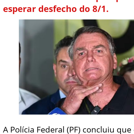
esperar desfecho do 8/1.
A Polícia Federal (PF) concluiu que