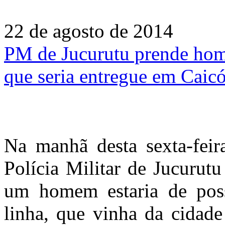
22 de agosto de 2014
PM de Jucurutu prende ho
que seria entregue em Caic
Na manhã desta sexta-fei
Polícia Militar de Jucurut
um homem estaria de pos
linha, que vinha da cidade