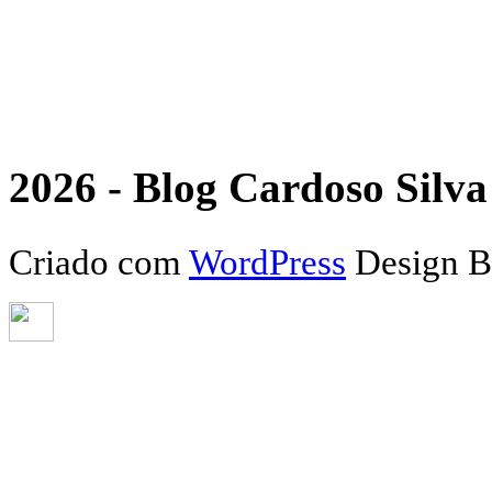
2026 - Blog Cardoso Silva 
Criado com
WordPress
Design 