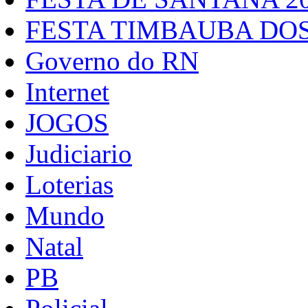
FESTA TIMBAUBA DOS
Governo do RN
Internet
JOGOS
Judiciario
Loterias
Mundo
Natal
PB