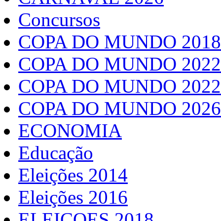
Concursos
COPA DO MUNDO 2018
COPA DO MUNDO 2022
COPA DO MUNDO 2022
COPA DO MUNDO 2026
ECONOMIA
Educação
Eleições 2014
Eleições 2016
ELEIÇOES 2018