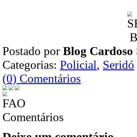
Postado por
Blog Cardoso 
Categorias:
Policial
,
Seridó
(0) Comentários
Comentários
Deixe um comentário