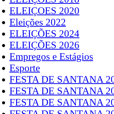
ELEIÇOES 2020
Eleições 2022
ELEIÇÕES 2024
ELEIÇÕES 2026
Empregos e Estágios
Esporte
FESTA DE SANTANA 2
FESTA DE SANTANA 2
FESTA DE SANTANA 2
FESTA DE SANTANA 2