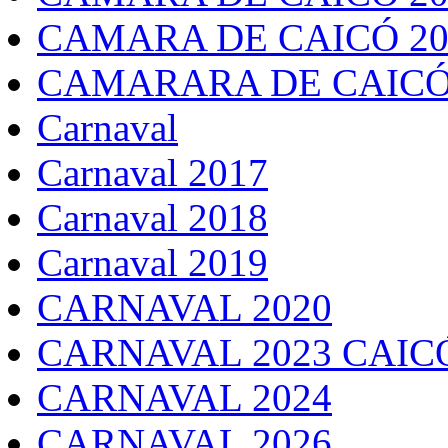
CAMARA DE CAICÓ 20
CAMARARA DE CAICÓ
Carnaval
Carnaval 2017
Carnaval 2018
Carnaval 2019
CARNAVAL 2020
CARNAVAL 2023 CAIC
CARNAVAL 2024
CARNAVAL 2026