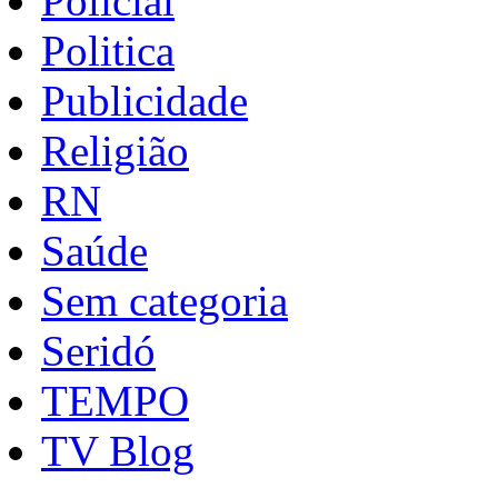
Policial
Politica
Publicidade
Religião
RN
Saúde
Sem categoria
Seridó
TEMPO
TV Blog