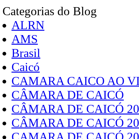
Categorias do Blog
ALRN
AMS
Brasil
Caicó
CAMARA CAICO AO VI
CÂMARA DE CAICÓ
CÂMARA DE CAICÓ 20
CÂMARA DE CAICÓ 20
CAMARA DE CAICÓ 20