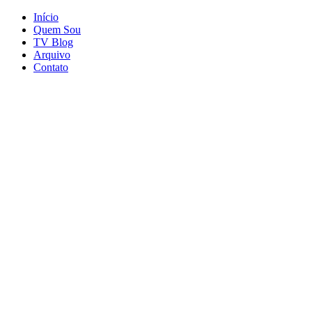
Início
Quem Sou
TV Blog
Arquivo
Contato