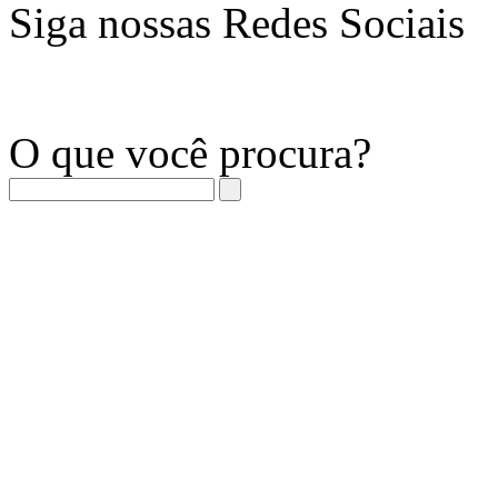
Siga nossas Redes Sociais
O que você procura?