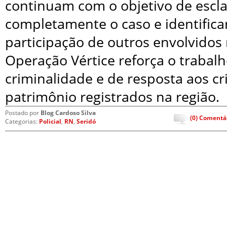
continuam com o objetivo de escla
completamente o caso e identificar
participação de outros envolvidos
Operação Vértice reforça o trabal
criminalidade e de resposta aos cr
patrimônio registrados na região.
Postado por
Blog Cardoso Silva
(0) Comentá
Categorias:
Policial
,
RN
,
Seridó