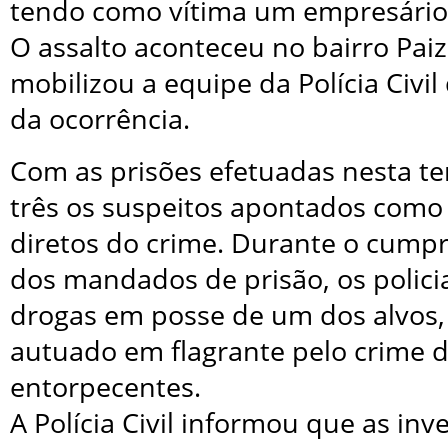
tendo como vítima um empresário 
O assalto aconteceu no bairro Pai
mobilizou a equipe da Polícia Civil
da ocorrência.
Com as prisões efetuadas nesta ter
três os suspeitos apontados como 
diretos do crime. Durante o cum
dos mandados de prisão, os polici
drogas em posse de um dos alvos
autuado em flagrante pelo crime d
entorpecentes.
A Polícia Civil informou que as inv