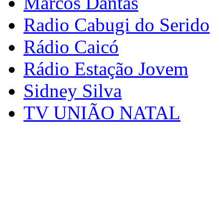
Marcos Dantas
Radio Cabugi do Serido
Rádio Caicó
Rádio Estação Jovem
Sidney Silva
TV UNIÃO NATAL