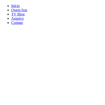
Início
Quem Sou
TV Blog
Arquivo
Contato