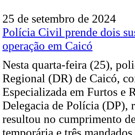
25 de setembro de 2024
Polícia Civil prende dois su
operação em Caicó
Nesta quarta-feira (25), poli
Regional (DR) de Caicó, co
Especializada em Furtos e
Delegacia de Polícia (DP),
resultou no cumprimento de
temporária e três mandados 