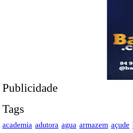
Publicidade
Tags
academia
adutora
agua
armazem
açude