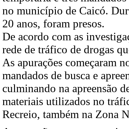
no município de Caicó. Dur
20 anos, foram presos.
De acordo com as investiga
rede de tráfico de drogas q
As apurações começaram no 
mandados de busca e apree
culminando na apreensão de 
materiais utilizados no tráf
Recreio, também na Zona N