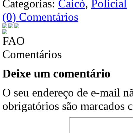
Categorias:
Caicó
,
Policial
(0) Comentários
Comentários
Deixe um comentário
O seu endereço de e-mail nã
obrigatórios são marcados