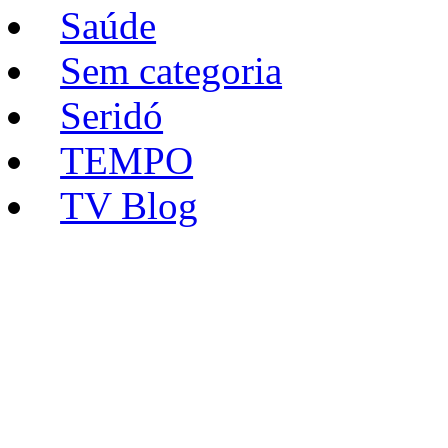
Saúde
Sem categoria
Seridó
TEMPO
TV Blog