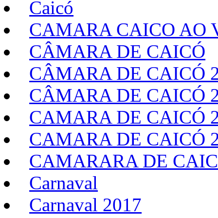
Caicó
CAMARA CAICO AO V
CÂMARA DE CAICÓ
CÂMARA DE CAICÓ 2
CÂMARA DE CAICÓ 2
CAMARA DE CAICÓ 2
CAMARA DE CAICÓ 2
CAMARARA DE CAIC
Carnaval
Carnaval 2017