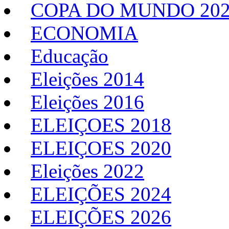
COPA DO MUNDO 20
ECONOMIA
Educação
Eleições 2014
Eleições 2016
ELEIÇOES 2018
ELEIÇOES 2020
Eleições 2022
ELEIÇÕES 2024
ELEIÇÕES 2026