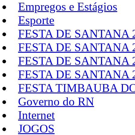
Empregos e Estágios
Esporte
FESTA DE SANTANA 
FESTA DE SANTANA 
FESTA DE SANTANA 
FESTA DE SANTANA 
FESTA TIMBAUBA DO
Governo do RN
Internet
JOGOS