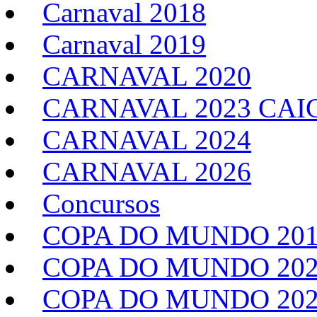
Carnaval 2018
Carnaval 2019
CARNAVAL 2020
CARNAVAL 2023 CAI
CARNAVAL 2024
CARNAVAL 2026
Concursos
COPA DO MUNDO 20
COPA DO MUNDO 20
COPA DO MUNDO 202