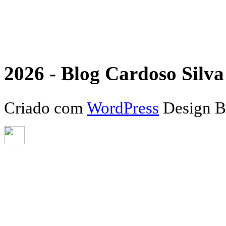
2026 - Blog Cardoso Silva 
Criado com
WordPress
Design 