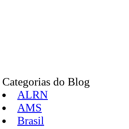
Categorias do Blog
ALRN
AMS
Brasil