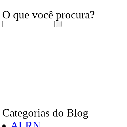
O que você procura?
Categorias do Blog
ALRN