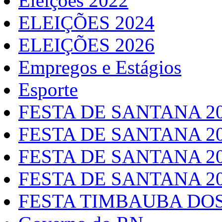
Eleições 2022
ELEIÇÕES 2024
ELEIÇÕES 2026
Empregos e Estágios
Esporte
FESTA DE SANTANA 2
FESTA DE SANTANA 2
FESTA DE SANTANA 2
FESTA DE SANTANA 2
FESTA TIMBAUBA DOS