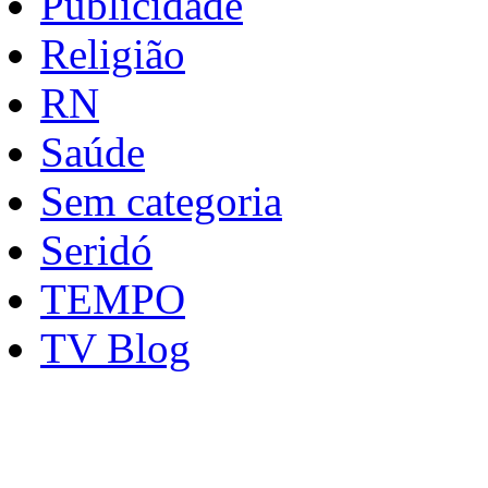
Publicidade
Religião
RN
Saúde
Sem categoria
Seridó
TEMPO
TV Blog