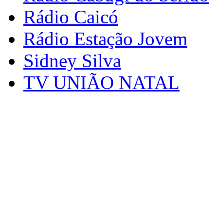
Rádio Caicó
Rádio Estação Jovem
Sidney Silva
TV UNIÃO NATAL