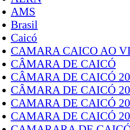
AMS
Brasil
Caicó
CAMARA CAICO AO VI
CÂMARA DE CAICÓ
CÂMARA DE CAICÓ 20
CÂMARA DE CAICÓ 20
CAMARA DE CAICÓ 20
CAMARA DE CAICÓ 20
CAMARARA DE CAICÓ