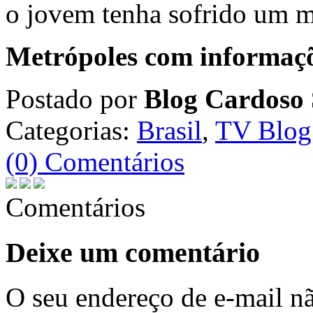
o jovem tenha sofrido um m
Metrópoles com informaç
Postado por
Blog Cardoso 
Categorias:
Brasil
,
TV Blog
(0) Comentários
Comentários
Deixe um comentário
O seu endereço de e-mail nã