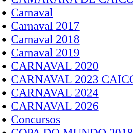
Carnaval
Carnaval 2017
Carnaval 2018
Carnaval 2019
CARNAVAL 2020
CARNAVAL 2023 CAIC
CARNAVAL 2024
CARNAVAL 2026
Concursos
COPA DO MUNDO 2018