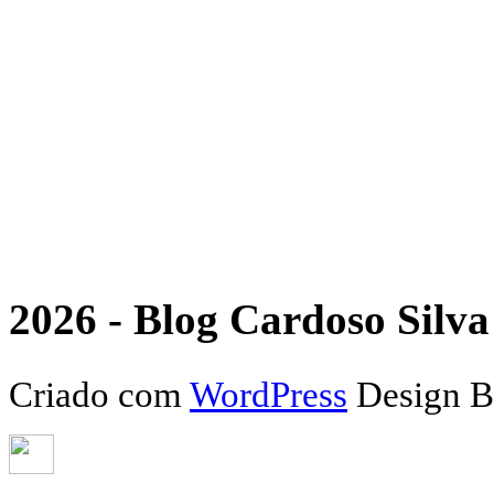
2026 - Blog Cardoso Silva 
Criado com
WordPress
Design 