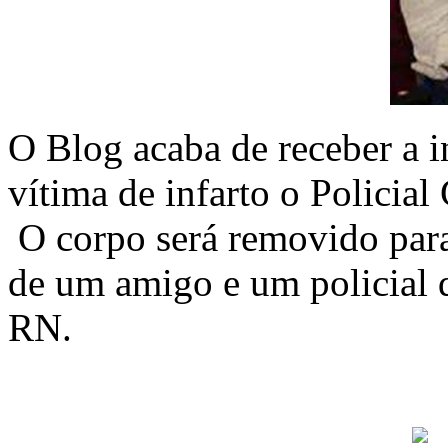
O Blog acaba de receber a 
vítima de infarto o Policia
O corpo será removido para
de um amigo e um policial 
RN.