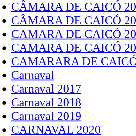
CÂMARA DE CAICÓ 20
CÂMARA DE CAICÓ 20
CAMARA DE CAICÓ 20
CAMARA DE CAICÓ 20
CAMARARA DE CAICÓ
Carnaval
Carnaval 2017
Carnaval 2018
Carnaval 2019
CARNAVAL 2020