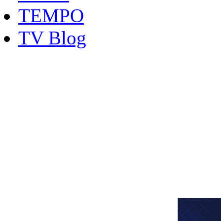
TEMPO
TV Blog