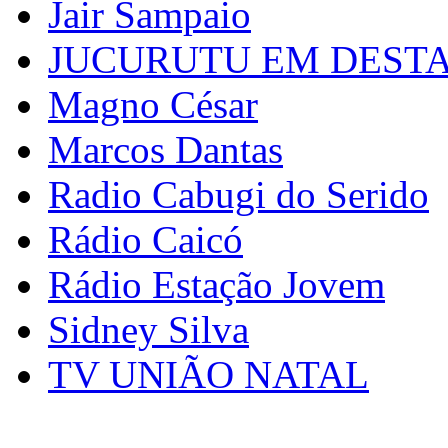
Jair Sampaio
JUCURUTU EM DEST
Magno César
Marcos Dantas
Radio Cabugi do Serido
Rádio Caicó
Rádio Estação Jovem
Sidney Silva
TV UNIÃO NATAL