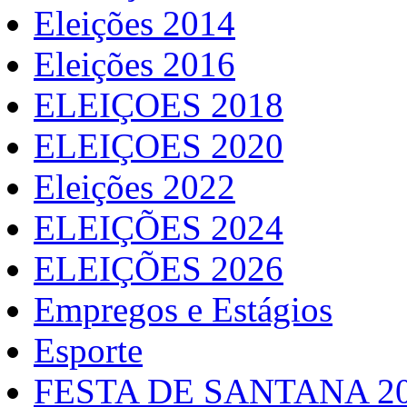
Eleições 2014
Eleições 2016
ELEIÇOES 2018
ELEIÇOES 2020
Eleições 2022
ELEIÇÕES 2024
ELEIÇÕES 2026
Empregos e Estágios
Esporte
FESTA DE SANTANA 2