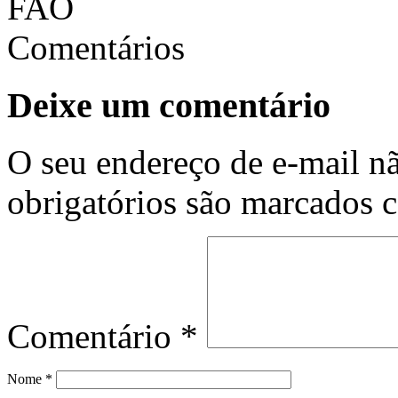
Comentários
Deixe um comentário
O seu endereço de e-mail nã
obrigatórios são marcados
Comentário
*
Nome
*