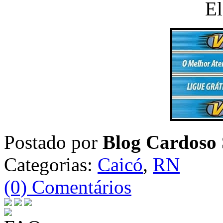
Postado por
Blog Cardoso 
Categorias:
Caicó
,
RN
(0) Comentários