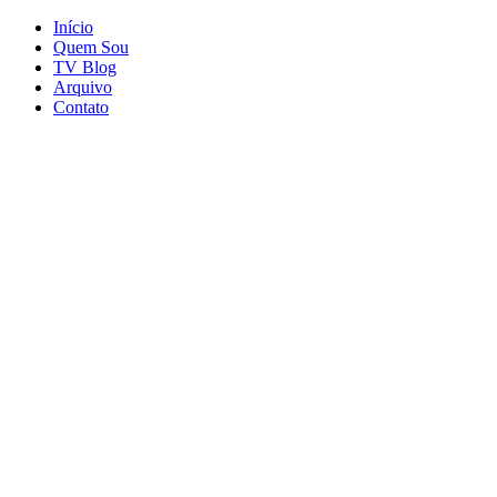
Início
Quem Sou
TV Blog
Arquivo
Contato