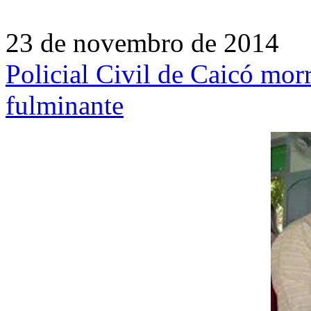
23 de novembro de 2014
Policial Civil de Caicó mor
fulminante