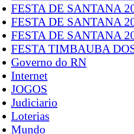
FESTA DE SANTANA 2
FESTA DE SANTANA 2
FESTA DE SANTANA 2
FESTA TIMBAUBA DOS
Governo do RN
Internet
JOGOS
Judiciario
Loterias
Mundo