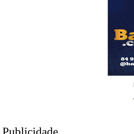
Publicidade