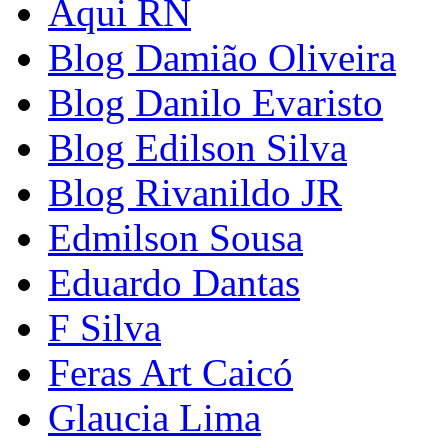
Aqui RN
Blog Damião Oliveira
Blog Danilo Evaristo
Blog Edilson Silva
Blog Rivanildo JR
Edmilson Sousa
Eduardo Dantas
F Silva
Feras Art Caicó
Glaucia Lima