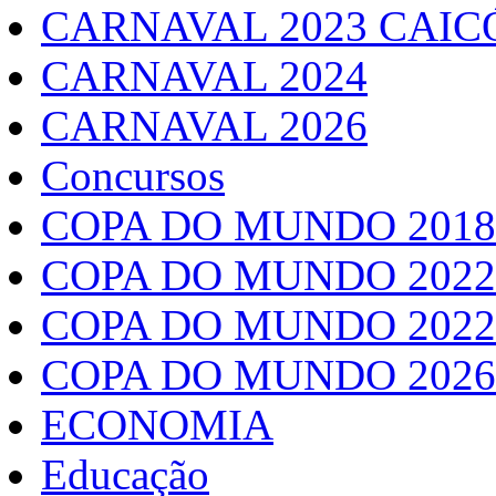
CARNAVAL 2023 CAIC
CARNAVAL 2024
CARNAVAL 2026
Concursos
COPA DO MUNDO 2018
COPA DO MUNDO 2022
COPA DO MUNDO 2022
COPA DO MUNDO 2026
ECONOMIA
Educação