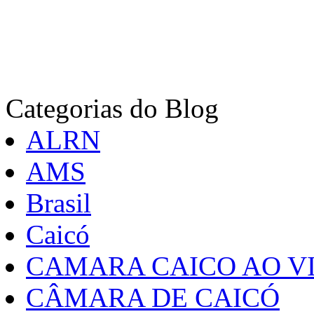
Categorias do Blog
ALRN
AMS
Brasil
Caicó
CAMARA CAICO AO VI
CÂMARA DE CAICÓ