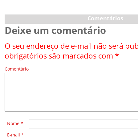
Comentários
Deixe um comentário
O seu endereço de e-mail não será pub
obrigatórios são marcados com
*
Comentário
*
Nome
*
E-mail
*