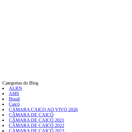
Categorias do Blog
ALRN
AMS
Brasil
Caicó
CAMARA CAICO AO VIVO 2026
CÂMARA DE CAICÓ
CÂMARA DE CAICÓ 2021
CÂMARA DE CAICÓ 2022
CAMARA DE CAICÓ 2023