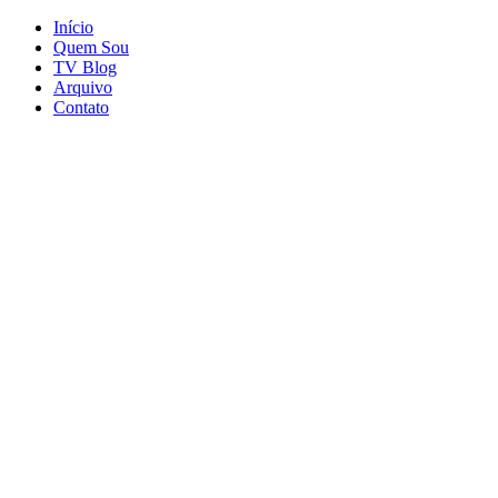
Início
Quem Sou
TV Blog
Arquivo
Contato