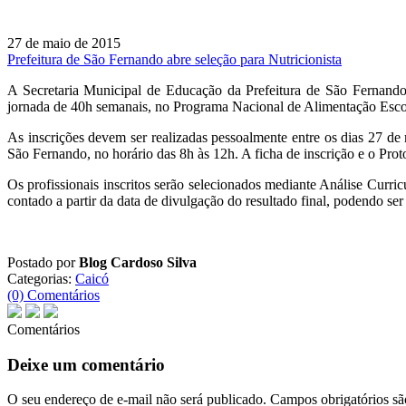
27 de maio de 2015
Prefeitura de São Fernando abre seleção para Nutricionista
A Secretaria Municipal de Educação da Prefeitura de São Fernando-
jornada de 40h semanais, no Programa Nacional de Alimentação Escol
As inscrições devem ser realizadas pessoalmente entre os dias 27 d
São Fernando, no horário das 8h às 12h. A ficha de inscrição e o Pro
Os profissionais inscritos serão selecionados mediante Análise Curric
contado a partir da data de divulgação do resultado final, podendo ser
Postado por
Blog Cardoso Silva
Categorias:
Caicó
(0) Comentários
Comentários
Deixe um comentário
O seu endereço de e-mail não será publicado.
Campos obrigatórios s