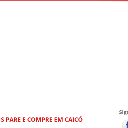
TV Blog
Arquivo
Contato
Sig
IS PARE E COMPRE EM CAICÓ