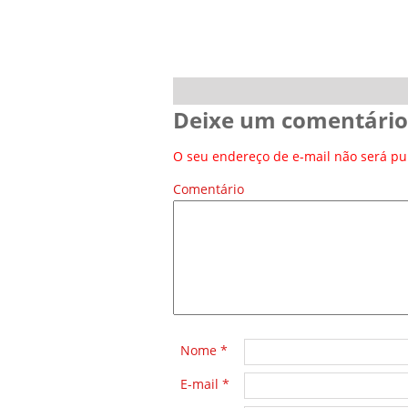
Deixe um comentário
O seu endereço de e-mail não será pu
Comentário
*
Nome
*
E-mail
*