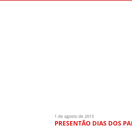
Início
Quem Sou
1 de agosto de 2015
PRESENTÃO DIAS DOS PA