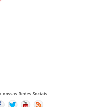
a nossas Redes Sociais