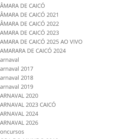
ÂMARA DE CAICÓ
ÂMARA DE CAICÓ 2021
ÂMARA DE CAICÓ 2022
AMARA DE CAICÓ 2023
AMARA DE CAICÓ 2025 AO VIVO
AMARARA DE CAICÓ 2024
arnaval
arnaval 2017
arnaval 2018
arnaval 2019
ARNAVAL 2020
ARNAVAL 2023 CAICÓ
ARNAVAL 2024
ARNAVAL 2026
oncursos