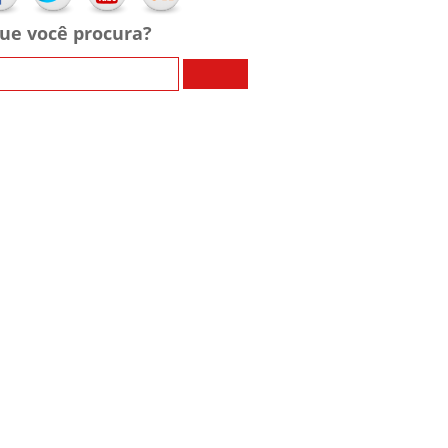
ue você procura?