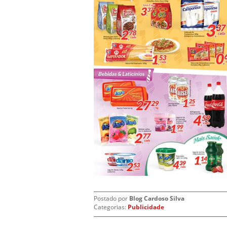
Postado por
Blog Cardoso Silva
Categorias:
Publicidade