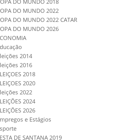
OPA DO MUNDO 2018
OPA DO MUNDO 2022
OPA DO MUNDO 2022 CATAR
OPA DO MUNDO 2026
ECONOMIA
ducação
leições 2014
leições 2016
LEIÇOES 2018
LEIÇOES 2020
leições 2022
LEIÇÕES 2024
LEIÇÕES 2026
mpregos e Estágios
sporte
ESTA DE SANTANA 2019