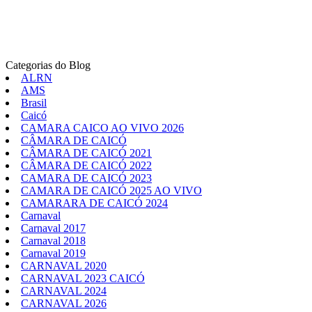
Categorias do Blog
ALRN
AMS
Brasil
Caicó
CAMARA CAICO AO VIVO 2026
CÂMARA DE CAICÓ
CÂMARA DE CAICÓ 2021
CÂMARA DE CAICÓ 2022
CAMARA DE CAICÓ 2023
CAMARA DE CAICÓ 2025 AO VIVO
CAMARARA DE CAICÓ 2024
Carnaval
Carnaval 2017
Carnaval 2018
Carnaval 2019
CARNAVAL 2020
CARNAVAL 2023 CAICÓ
CARNAVAL 2024
CARNAVAL 2026