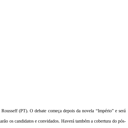
 Rousseff (PT). O debate começa depois da novela “Império” e será
starão os candidatos e convidados. Haverá também a cobertura do pós-