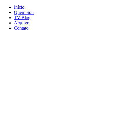
Início
Quem Sou
TV Blog
Arquivo
Contato