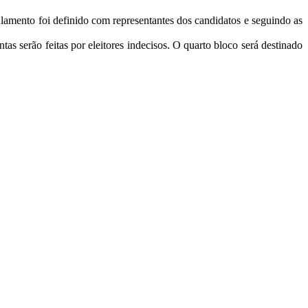
ulamento foi definido com representantes dos candidatos e seguindo as
as serão feitas por eleitores indecisos. O quarto bloco será destinado