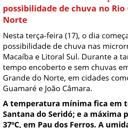
possibilidade de chuva no Rio
Norte
Nesta terça-feira (17), o dia come
possibilidade de chuva nas micror
Macaíba e Litoral Sul. Durante a ta
tempo encoberto e sem chuvas em
Grande do Norte, em cidades co
Guamaré e João Câmara.
A temperatura mínima fica em t
Santana do Seridó; e a máxima p
37ºC, em Pau dos Ferros. A umida